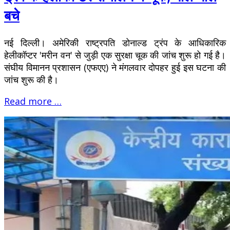
बचे
नई दिल्ली। अमेरिकी राष्ट्रपति डोनाल्ड ट्रंप के आधिकारिक
हेलीकॉप्टर 'मरीन वन' से जुड़ी एक सुरक्षा चूक की जांच शुरू हो गई है।
संघीय विमानन प्रशासन (एफएए) ने मंगलवार दोपहर हुई इस घटना की
जांच शुरू की है।
Read more …