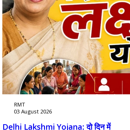
RMT
03 August 2026
Delhi Lakshmi Yojana: दो दिन में