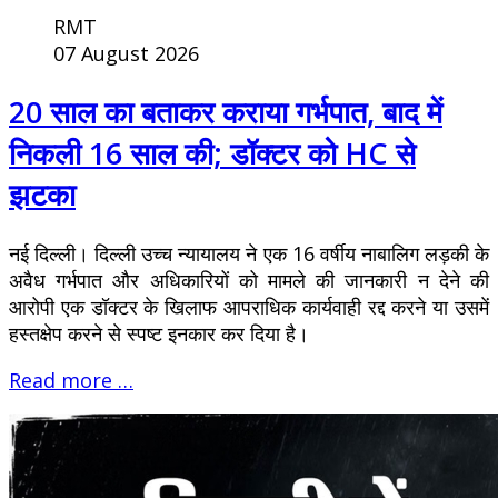
RMT
07 August 2026
20 साल का बताकर कराया गर्भपात, बाद में
निकली 16 साल की; डॉक्टर को HC से
झटका
नई दिल्ली। दिल्ली उच्च न्यायालय ने एक 16 वर्षीय नाबालिग लड़की के
अवैध गर्भपात और अधिकारियों को मामले की जानकारी न देने की
आरोपी एक डॉक्टर के खिलाफ आपराधिक कार्यवाही रद्द करने या उसमें
हस्तक्षेप करने से स्पष्ट इनकार कर दिया है।
Read more …