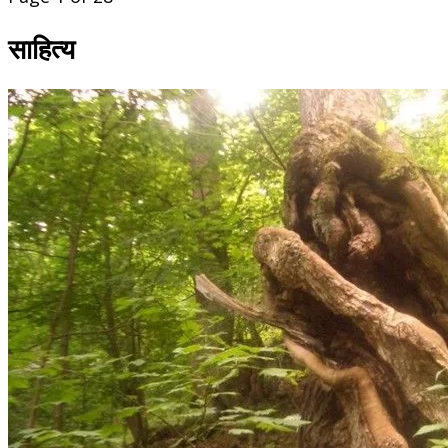
साहित्य