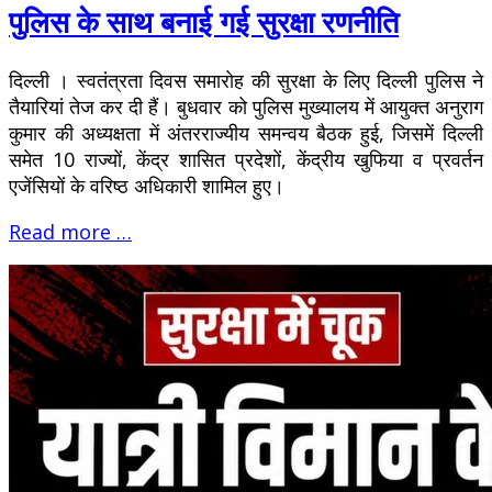
पुलिस के साथ बनाई गई सुरक्षा रणनीति
दिल्ली । स्वतंत्रता दिवस समारोह की सुरक्षा के लिए दिल्ली पुलिस ने
तैयारियां तेज कर दी हैं। बुधवार को पुलिस मुख्यालय में आयुक्त अनुराग
कुमार की अध्यक्षता में अंतरराज्यीय समन्वय बैठक हुई, जिसमें दिल्ली
समेत 10 राज्यों, केंद्र शासित प्रदेशों, केंद्रीय खुफिया व प्रवर्तन
एजेंसियों के वरिष्ठ अधिकारी शामिल हुए।
Read more …