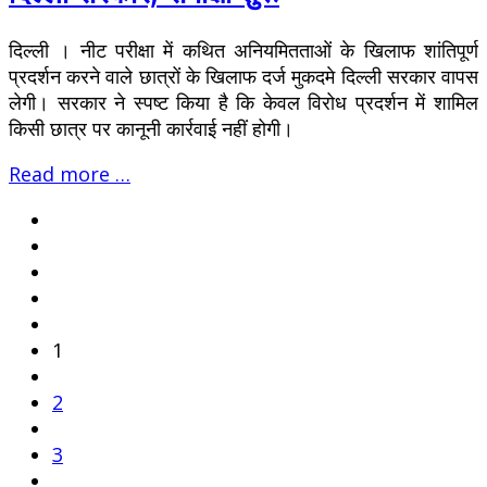
दिल्ली । नीट परीक्षा में कथित अनियमितताओं के खिलाफ शांतिपूर्ण
प्रदर्शन करने वाले छात्रों के खिलाफ दर्ज मुकदमे दिल्ली सरकार वापस
लेगी। सरकार ने स्पष्ट किया है कि केवल विरोध प्रदर्शन में शामिल
किसी छात्र पर कानूनी कार्रवाई नहीं होगी।
Read more …
1
2
3