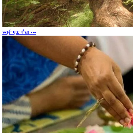
स्त्री एक पौधा ---