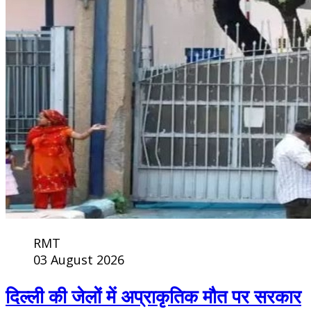
RMT
03 August 2026
दिल्ली की जेलों में अप्राकृतिक मौत पर सरकार