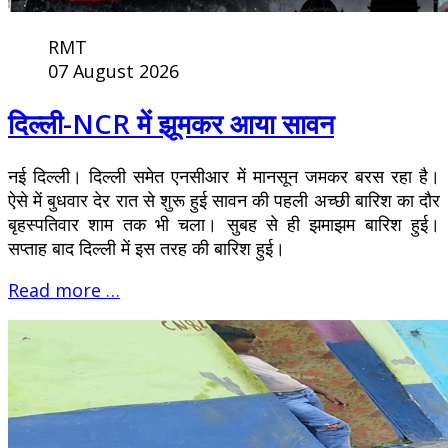
RMT
07 August 2026
दिल्ली-NCR में झूमकर आया सावन
नई दिल्ली। दिल्ली समेत एनसीआर में मानसून जमकर बरस रहा है।
ऐसे में बुधवार देर रात से शुरू हुई सावन की पहली अच्छी बारिश का दौर
बृहस्पतिवार शाम तक भी चला। सुबह से ही झमाझम बारिश हुई।
सप्ताह बाद दिल्ली में इस तरह की बारिश हुई।
Read more …