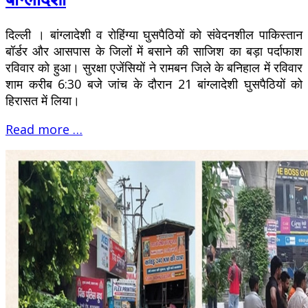
दिल्ली । बांग्लादेशी व रोहिंग्या घुसपैठियों को संवेदनशील पाकिस्तान
बॉर्डर और आसपास के जिलों में बसाने की साजिश का बड़ा पर्दाफाश
रविवार को हुआ। सुरक्षा एजेंसियों ने रामबन जिले के बनिहाल में रविवार
शाम करीब 6:30 बजे जांच के दौरान 21 बांग्लादेशी घुसपैठियों को
हिरासत में लिया।
Read more …