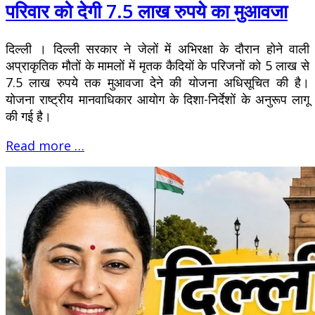
परिवार को देगी 7.5 लाख रुपये का मुआवजा
दिल्ली । दिल्ली सरकार ने जेलों में अभिरक्षा के दौरान होने वाली
अप्राकृतिक मौतों के मामलों में मृतक कैदियों के परिजनों को 5 लाख से
7.5 लाख रुपये तक मुआवजा देने की योजना अधिसूचित की है।
योजना राष्ट्रीय मानवाधिकार आयोग के दिशा-निर्देशों के अनुरूप लागू
की गई है।
Read more …