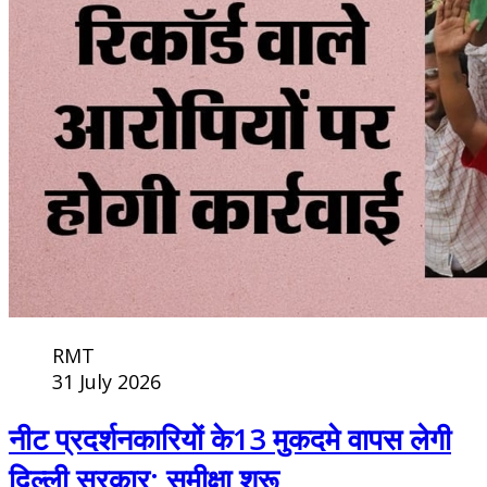
RMT
31 July 2026
नीट प्रदर्शनकारियों के13 मुकदमे वापस लेगी
दिल्ली सरकार; समीक्षा शुरू