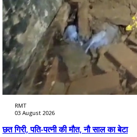
RMT
03 August 2026
छत गिरी, पति-पत्नी की मौत, नौ साल का बेटा