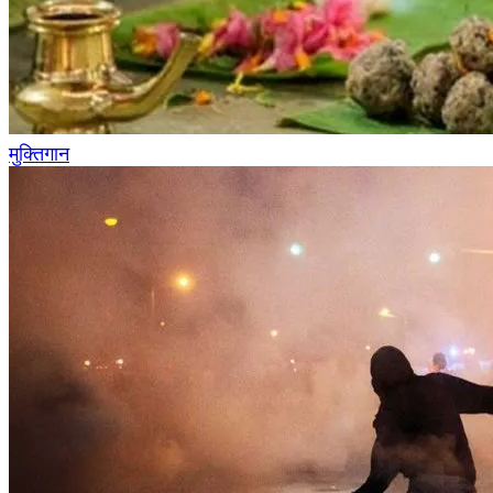
मुक्तिगान