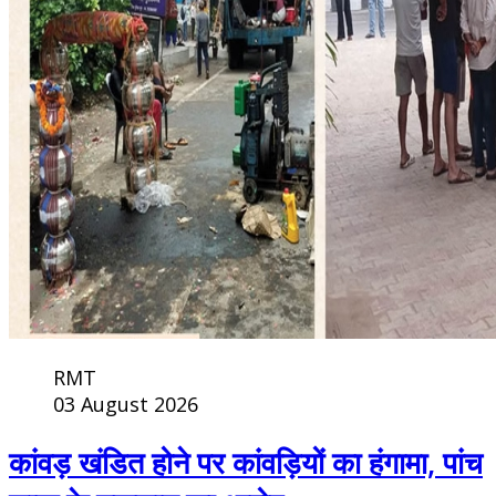
RMT
03 August 2026
कांवड़ खंडित होने पर कांवड़ियों का हंगामा, पांच