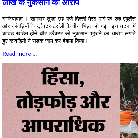
लाख के नुकसान का आरोप
गाजियाबाद । सोमवार सुबह छह बजे दिल्ली-मेरठ मार्ग पर एक एंबुलेंस
और कांवड़ियों के ट्रैक्टर-ट्रॉली के बीच भिड़ंत हो गई। इस घटना में
कांवड़ खंडित होने और ट्रैक्टर को नुकसान पहुंचने का आरोप लगाते
हुए कांवड़ियों ने सड़क जाम कर हंगामा किया।
Read more …