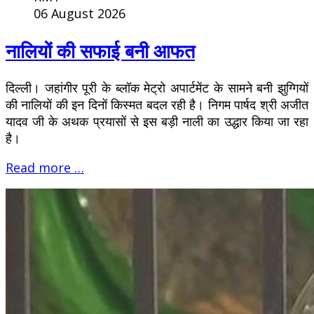
06 August 2026
नालियों की सफाई बनी आफत
दिल्ली। जहांगीर पूरी के ब्लॉक मेट्रो अपार्टमेंट के सामने बनी झुग्गियों
की नालियों की इन दिनों किस्मत बदल रही है। निगम पार्षद श्री अजीत
यादव जी के अथक प्रयासों से इस बड़ी नाली का उद्धार किया जा रहा
है।
Read more …