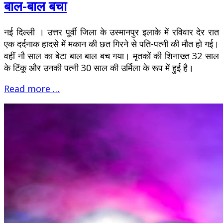
बाल-बाल बचा
नई दिल्ली । उत्तर पूर्वी जिला के उस्मानपुर इलाके में रविवार देर रात
एक दर्दनाक हादसे में मकान की छत गिरने से पति-पत्नी की मौत हो गई।
वहीं नौ साल का बेटा बाल बाल बच गया। मृतकों की शिनाख्त 32 साल
के टिंकू और उनकी पत्नी 30 साल की उर्मिला के रूप में हुई है।
Read more …