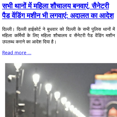
सभी थानों में महिला शौचालय बनवाएं, सैनेटरी
पैड वेंडिंग मशीन भी लगवाएं: अदालत का आदेश
दिल्ली। दिल्ली हाईकोर्ट ने बुधवार को दिल्ली के सभी पुलिस थानों में
महिला कर्मियों के लिए महिला शौचालय व सैनेटरी पैड वेंडिंग मशीन
उपलब्ध कराने का आदेश दिया है।
Read more …