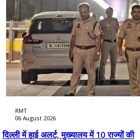
RMT
06 August 2026
दिल्ली में हाई अलर्ट, मुख्यालय में 10 राज्यों की