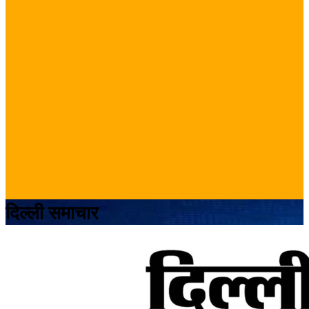
दिल्ली समाचार