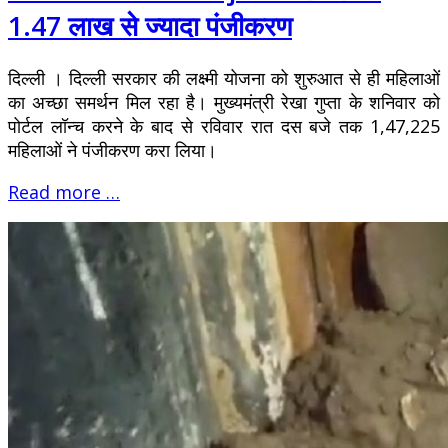
1.47 लाख से ज्यादा पंजीकरण
दिल्ली । दिल्ली सरकार की लक्ष्मी योजना को शुरुआत से ही महिलाओं
का अच्छा समर्थन मिल रहा है। मुख्यमंत्री रेखा गुप्ता के शनिवार को
पोर्टल लॉन्च करने के बाद से रविवार रात दस बजे तक 1,47,225
महिलाओं ने पंजीकरण करा लिया।
Read more …