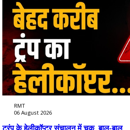
RMT
06 August 2026
ट्रंप के हेलीकॉप्टर संचालन में चूक, बाल-बाल