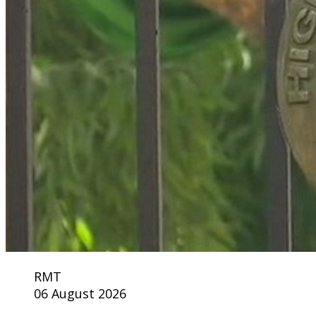
RMT
06 August 2026