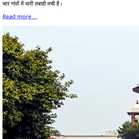
चार गांवों में भारी तबाही मची है।
Read more …