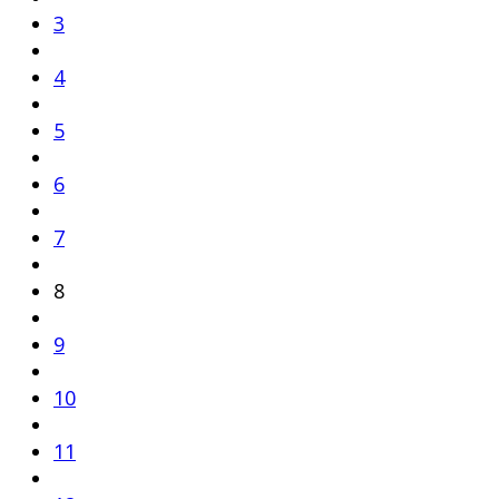
3
4
5
6
7
8
9
10
11