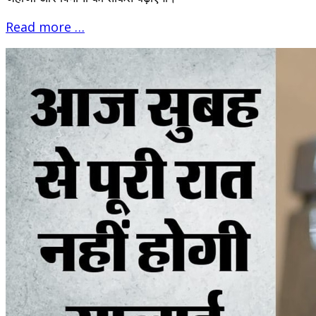
Read more …