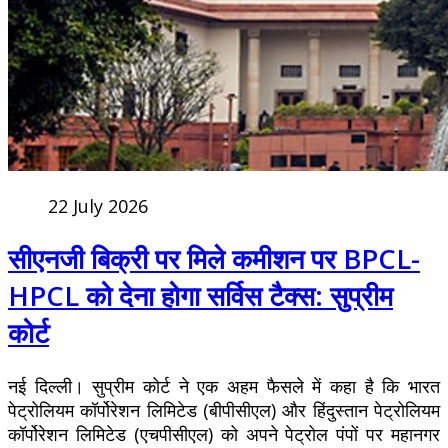
22 July 2026
सीएनजी बिक्री पर मिले कमीशन पर BPCL-
HPCL को देना होगा सर्विस टैक्स: सुप्रीम
कोर्ट
नई दिल्ली। सुप्रीम कोर्ट ने एक अहम फैसले में कहा है कि भारत
पेट्रोलियम कॉर्पोरेशन लिमिटेड (बीपीसीएल) और हिंदुस्तान पेट्रोलियम
कॉर्पोरेशन लिमिटेड (एचपीसीएल) को अपने पेट्रोल पंपों पर महानगर