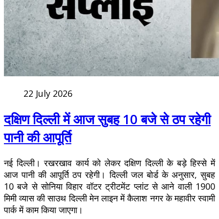
22 July 2026
दक्षिण दिल्ली में आज सुबह 10 बजे से ठप रहेगी
पानी की आपूर्ति
नई दिल्ली। रखरखाव कार्य को लेकर दक्षिण दिल्ली के बड़े हिस्से में
आज पानी की आपूर्ति ठप रहेगी। दिल्ली जल बोर्ड के अनुसार, सुबह
10 बजे से सोनिया विहार वॉटर ट्रीटमेंट प्लांट से आने वाली 1900
मिमी व्यास की साउथ दिल्ली मेन लाइन में कैलाश नगर के महावीर स्वामी
पार्क में काम किया जाएगा।