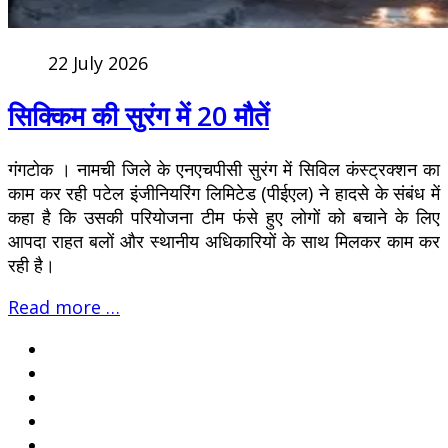
22 July 2026
सिक्किम की सुरंग में 20 मौतें
गंगटोक । नामची जिले के एनएचपीसी सुरंग में सिविल कंस्ट्रक्शन का
काम कर रही पटेल इंजीनियरिंग लिमिटेड (पीईएल) ने हादसे के संबंध में
कहा है कि उसकी परियोजना टीम फंसे हुए लोगों को बचाने के लिए
आपदा राहत बलों और स्थानीय अधिकारियों के साथ मिलकर काम कर
रही है।
Read more …