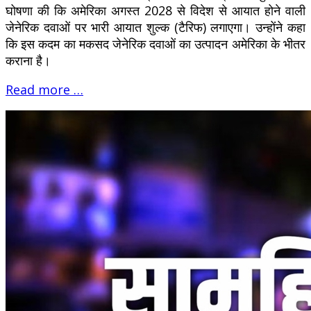
घोषणा की कि अमेरिका अगस्त 2028 से विदेश से आयात होने वाली
जेनेरिक दवाओं पर भारी आयात शुल्क (टैरिफ) लगाएगा। उन्होंने कहा
कि इस कदम का मकसद जेनेरिक दवाओं का उत्पादन अमेरिका के भीतर
कराना है।
Read more …