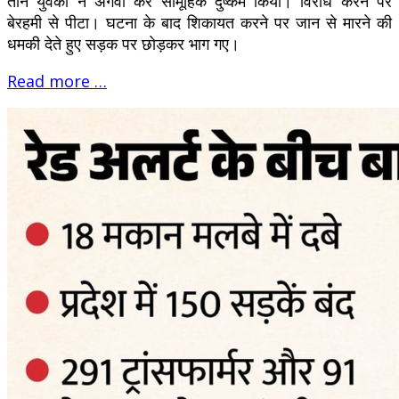
तीन युवकों ने अगवा कर सामूहिक दुष्कर्म किया। विरोध करने पर
बेरहमी से पीटा। घटना के बाद शिकायत करने पर जान से मारने की
धमकी देते हुए सड़क पर छोड़कर भाग गए।
Read more …