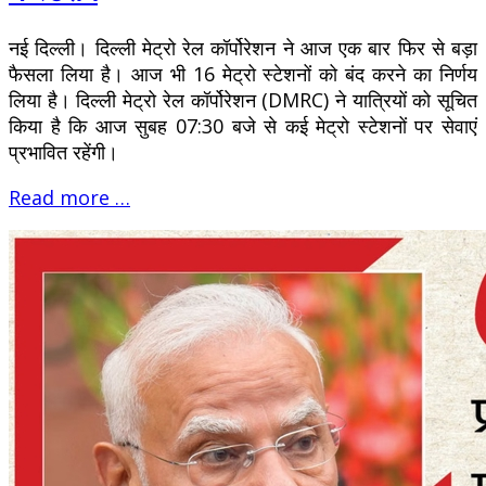
नई दिल्ली। दिल्ली मेट्रो रेल कॉर्पोरेशन ने आज एक बार फिर से बड़ा
फैसला लिया है। आज भी 16 मेट्रो स्टेशनों को बंद करने का निर्णय
लिया है। दिल्ली मेट्रो रेल कॉर्पोरेशन (DMRC) ने यात्रियों को सूचित
किया है कि आज सुबह 07:30 बजे से कई मेट्रो स्टेशनों पर सेवाएं
प्रभावित रहेंगी।
Read more …