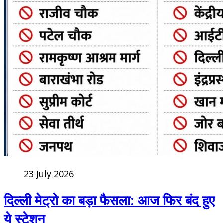
23 July 2026
दिल्ली मेट्रो का बड़ा फैसला: आज फिर बंद हुए
ये स्टेशन