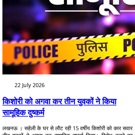
22 July 2026
किशोरी को अगवा कर तीन युवकों ने किया
सामूहिक दुष्कर्म
लखनऊ । सहेली के घर से लौट रही 15 वर्षीय किशोरी को कार सवार