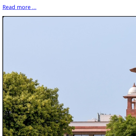
Read more …