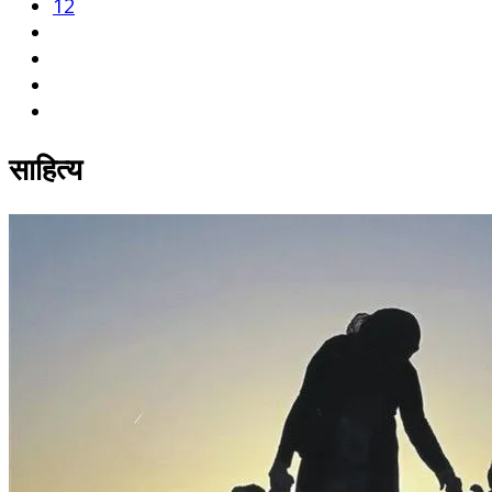
12
साहित्य