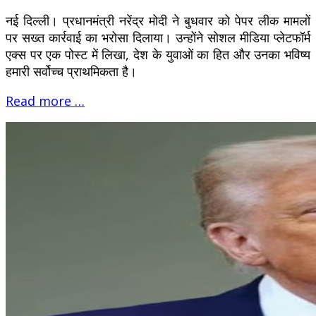
नई दिल्ली। प्रधानमंत्री नरेंद्र मोदी ने बुधवार को पेपर लीक मामलों
पर सख्त कार्रवाई का भरोसा दिलाया। उन्होंने सोशल मीडिया प्लेटफॉर्म
एक्स पर एक पोस्ट में लिखा, देश के युवाओं का हित और उनका भविष्य
हमारी सर्वोच्च प्राथमिकता है।
Read more …