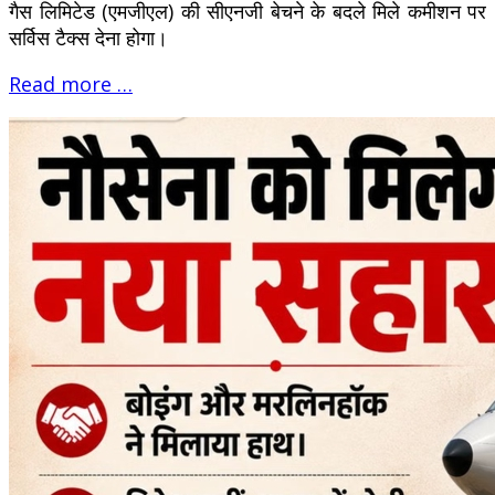
गैस लिमिटेड (एमजीएल) की सीएनजी बेचने के बदले मिले कमीशन पर
सर्विस टैक्स देना होगा।
Read more …