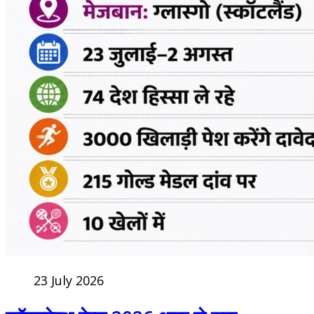
23 July 2026