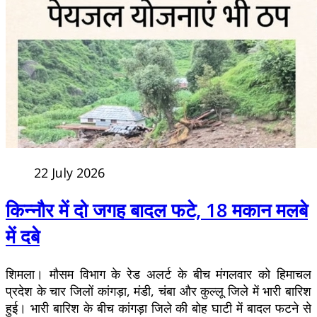
22 July 2026
किन्नौर में दो जगह बादल फटे, 18 मकान मलबे
में दबे
शिमला। मौसम विभाग के रेड अलर्ट के बीच मंगलवार को हिमाचल
प्रदेश के चार जिलों कांगड़ा, मंडी, चंबा और कुल्लू जिले में भारी बारिश
हुई। भारी बारिश के बीच कांगड़ा जिले की बोह घाटी में बादल फटने से