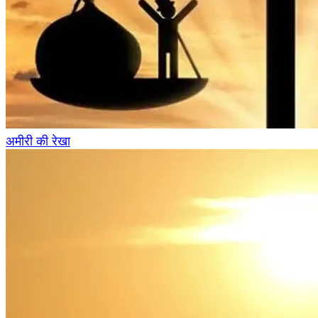
अमीरी की रेखा