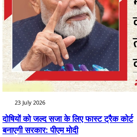
23 July 2026
दोषियों को जल्द सजा के लिए फास्ट ट्रैक कोर्ट
बनाएगी सरकार: पीएम मोदी