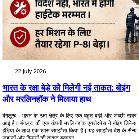
22 July 2026
भारत के रक्षा बेड़े को मिलेगी नई ताकत: बोइंग
और मरलिनहॉक ने मिलाया हाथ
बंगलूरू। भारत के रक्षा क्षेत्र के लिए एक बहुत बड़ी और अच्छी खबर
आई है। बंगलूरू की एक कंपनी मरलिनहॉक एयरोस्पेस ने बोइंग डिफेंस
इंडिया के साथ एक खास समझौता किया है। यह समझौता देश के सैन्य
जहाजों और विमानों की ताकत बढ़ाएगा।