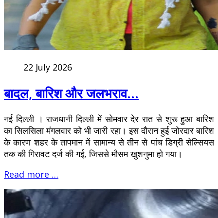
22 July 2026
बादल, बारिश और जलभराव...
नई दिल्ली । राजधानी दिल्ली में सोमवार देर रात से शुरू हुआ बारिश
का सिलसिला मंगलवार को भी जारी रहा। इस दौरान हुई जोरदार बारिश
के कारण शहर के तापमान में सामान्य से तीन से पांच डिग्री सेल्सियस
तक की गिरावट दर्ज की गई, जिससे मौसम खुशनुमा हो गया।
Read more …