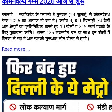
कॉमनवेल्थ गेम्स 2026 आज से शुरू
ग्लास्गो । स्कॉटलैंड के ग्लास्गो में गुरुवार (23 जुलाई) से कॉमनवेल्थ
गेम्स 2026 का आगाज हो रहा है। करीब 3,000 खिलाड़ी 74 देशों
और क्षेत्रों का प्रतिनिधित्व करते हुए 10 खेलों में 215 स्वर्ण पदकों के
लिए मुकाबला करेंगे। भारत 125 सदस्यीय दल के साथ इन खेलों में
हिस्सा ले रहा है और उसकी शुरुआत लॉन बॉल्स से होगी।
Read more …