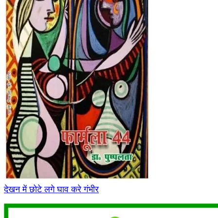
देखन में छोटे लगे घाव करे गंभीर