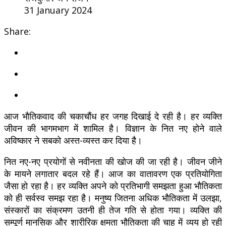
31 January 2024
Share:
आज भौतिकवाद की चकाचौंध हर जगह दिखाई दे रही है। हर व्यक्ति
जीवन की भागमभाग में शामिल है। विज्ञान के नित नए होने वाले
अविष्कार ने सबको अस्त-व्यस्त कर दिया है।
नित नए-नए प्रयोगों से नवीनता की खोज की जा रही है। जीवन जीने
के मायने लगातार बदल रहे हैं। आज का वातावरण एक प्रतियोगिता
जैसा हो रहा है। हर व्यक्ति अपने को प्रतिभागी समझता हुआ भौतिकता
को ही सर्वस्व समझ रहा है। मनुष्य जितना अधिक भौतिकता में उलझा,
संस्कारों का संक्रमण उतनी ही तेज गति से होता गया। व्यक्ति की
सम्पूर्ण मानसिक और शारीरिक क्षमता भौतिकता की चाह में व्यय हो रही