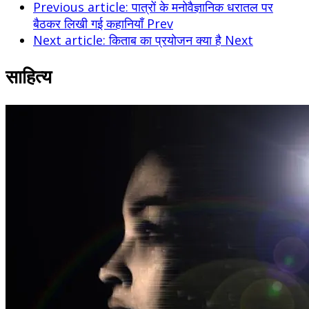
Previous article: पात्रों के मनोवैज्ञानिक धरातल पर
बैठकर लिखी गई कहानियाँ
Prev
Next article: किताब का प्रयोजन क्या है
Next
साहित्य