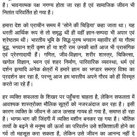
है। भावनात्मक पक्ष नगण्य होता जा रहा है एवं सामाजिक जीवन भी
नितांत परिवर्तित हो गया है।
हमारा देश को प्राचीन समय में 'सोने की चिड़िया' कहा जाता था। यह
धरती आर्थिक रूप से तो समृद्ध थी ही वहीं ज्ञान-सम्पदा भी अपार एवं
श्रेष्ठतम थी। भारतीय भूमि के सिद्ध-पुरुष भगवान महावीर हों या गौतम
बुद्ध, भगवान श्री कृष्ण हों या श्री राम उनकी बातें आज भी प्रासंगिक
एवं प्रेरणादायी हैं। गणित, जीव-विज्ञान, शरीर शास्त्र, चिकित्सा,
खगोल विज्ञान, भवन एवं शहर निर्माण, पारिवारिक व्यवस्था, धर्म एवं
दर्शन इत्यादि अनेक क्षेत्रों में हमारे ज्ञान का भण्डार समग्र विश्व का
प्रदर्शन कर रहा है, परन्तु आज हम भारतीय अपने गौरव को ही विस्मृत
करते जा रहे हैं।
हर व्यक्ति सफलता के शिखर पर पहुँचना चाहता है, लेकिन सफलता में
आवश्यक शास्त्रोक्त मौलिक सूत्रों को नजरअंदाज कर रहा है। इसी
कारण व्यक्ति के जीवन से आज उत्साह गायब हो गया है, समाप्त हो रहा
है। भागम-भाग की जिंदगी में व्यक्ति मशीन बनकर रह गया है। भौतिक
तत्वों के बढ़ने से मनुष्य की ऊर्जा का परिवर्तन उसे शक्तिशाली होने का
गर्व तो महसूस करा सकता है, लेकिन उसे जीवन का आनन्द नहीं दे