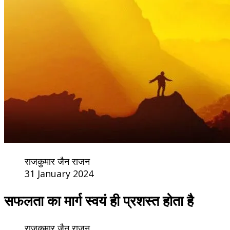
राजकुमार जैन राजन
31 January 2024
सफलता का मार्ग स्वयं ही प्रशस्त होता है
राजकुमार जैन राजन