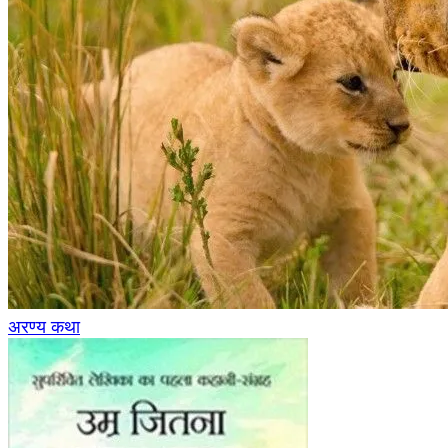
अरण्य कथा