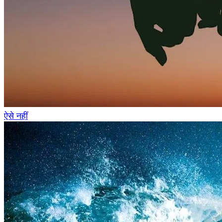
ऐसे नहीं