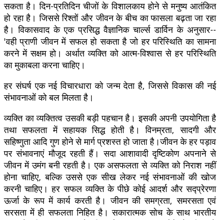
सकता है। दिन-प्रतिदिन चीजों के विशालकाय होने से मनुष्य आतंकित
हो रहा है। जिससे रिश्तों और जीवन के बीच का फासला बढ़ता जा रहा
है। विकासवाद के एक प्रसिद्ध वैज्ञानिक चार्ल्स डार्विन के अनुसार--
'वही प्राणी जीवन में सफल हो सकता है जो हर परिस्थिति का सामना
करने में सक्षम हो। अर्थात व्यक्ति को आत्म-विश्वास से हर परिस्थिति
का मुकाबला करना चाहिए।
हर संघर्ष एक नई विचारधारा को जन्म देता है, जिससे विकास की नई
संभावनाओं को बल मिलता है।
व्यक्ति का व्यक्तित्व उसकी बड़ी पहचान है। इसकी अपनी उपयोगिता है
तथा सफलता में सहायक सिद्ध होती है। विनम्रता, सादगी और
सहिष्णुता आदि गुण होने से मार्ग प्रशस्त हो जाता है।जीवन के हर पड़ाव
पर संभावनाएं मौजूद रहती हैं। सदा आशावादी दृष्टिकोण अपनाने से
जीवन में उमंग बनी रहती है। एक असफलता से व्यक्ति को निराश नहीं
होना चाहिए, बल्कि उससे एक सीख लेकर नई संभावनाओं की खोज
करनी चाहिए। हर सफल व्यक्ति के पीछे कोई आदर्श और सद्प्रेरणा
ऊर्जा के रूप में कार्य करती है। जीवन की समग्रता, समरसता एवं
सरसता में ही सफलता निहित है। सकारात्मक सोच के साथ भारतीय