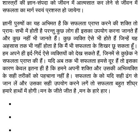
शास्त्रों की ज्ञान-संपदा को जीवन में आत्मसात कर लेने से जीवन में
सफलता का मार्ग स्वयं प्रशस्त हो जायेगा।
ज्ञानी पुरुषों का यह अभिमत है कि सफलता प्राप्त करने की शक्ति तो
प्रायः सभी में होती है परन्तु कुछ लोग ही इसका उपयोग करना जानते हैं
और कुछ नहीं भी जानते हैं। कुछ व्यक्ति ऐसे भी होते हैं जिन्हें यह
अहसास तक भी नहीं होता है कि मैं भी सफलता के शिखर छू सकता हूँ।
हम अपने ही इर्द-गिर्द ऐसे व्यक्तियों को देख सकते हैं, जिनमें से कुछेक ने
सफलता प्राप्त की हैं। यदि अब तक भी सफलता हमसे दूर हैं तो इसका
कारण केवल इतना ही है कि हमने अपनी शक्ति और उसकी अभिव्यक्ति
के सही तरीकों को पहचाना नहीं है। सफलता के को यदि सही ढंग से
जान लें और उसका सही उपयोग करने लगें तो सफलता बहुत शीघ्र
हमारे हाथों में होगी।मन के जीते जीत है ,मन के हारे हार।