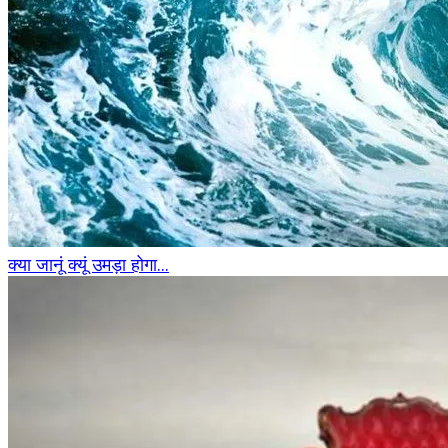
क्या जानूं क्यूं उमड़ा होगा...