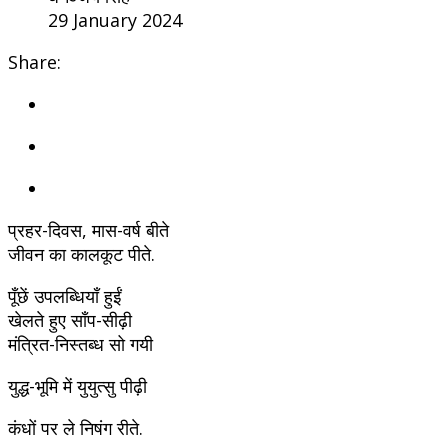
29 January 2024
Share:
प्रहर-दिवस, मास-वर्ष बीते
जीवन का कालकूट पीते.
पूँछें उपलब्धियाँ हुईं
खेलते हुए साँप-सीढ़ी
मंत्रित-निस्तब्ध सो गयी
युद्ध-भूमि में युयुत्सु पीढ़ी
कंधों पर ले निषंग रीते.