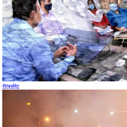
रीएंबर्समेंट