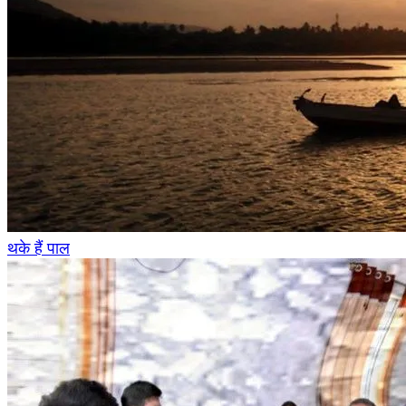
थके हैं पाल