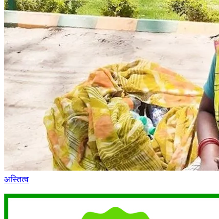
अस्तित्व