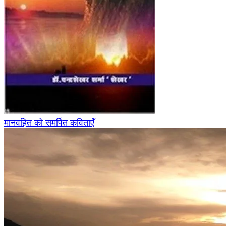
मानवहित को समर्पित कविताएँ