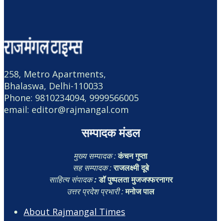
258, Metro Apartments,
Bhalaswa, Delhi-110033
Phone: 9810234094, 9999566005
email: editor@rajmangal.com
सम्पादक मंडल
मुख्य सम्पादक :
कंचन गुप्ता
सह सम्पादक :
राजलक्ष्मी दूबे
साहित्य संपादक
:
डॉ पुष्पलता मुजजफ्फरनागर
उत्तर प्रदेश प्रभारी :
मनोज पाल
About Rajmangal Times