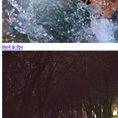
तिरने के दिन