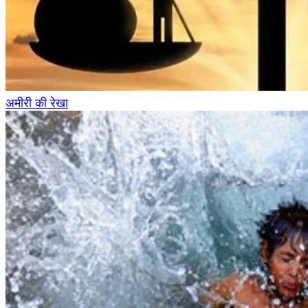
अमीरी की रेखा