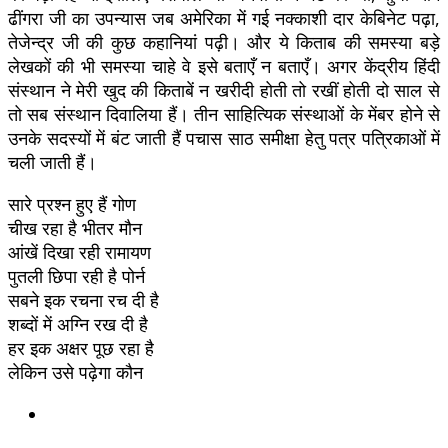
ढींगरा जी का उपन्यास जब अमेरिका में गई नक्काशी दार केबिनेट पढ़ा,
तेजेन्द्र जी की कुछ कहानियां पढ़ी। और ये किताब की समस्या बड़े
लेखकों की भी समस्या चाहे वे इसे बताएँ न बताएँ। अगर केंद्रीय हिंदी
संस्थान ने मेरी खुद की किताबें न खरीदी होती तो रखीं होती दो साल से
तो सब संस्थान दिवालिया हैं। तीन साहित्यिक संस्थाओं के मेंबर होने से
उनके सदस्यों में बंट जाती हैं पचास साठ समीक्षा हेतु पत्र पत्रिकाओं में
चली जाती हैं।
सारे प्रश्न हुए हैं गोण
चीख रहा है भीतर मौन
आंखें दिखा रही रामायण
पुतली छिपा रही है पोर्न
सबने इक रचना रच दी है
शब्दों में अग्नि रख दी है
हर इक अक्षर पूछ रहा है
लेकिन उसे पढ़ेगा कौन