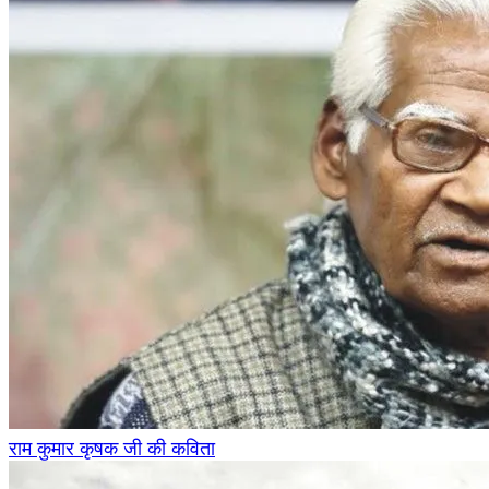
राम कुमार कृषक जी की कविता