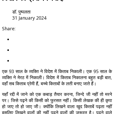
डॉ. पुष्पलता
31 January 2024
Share:
एक 93 साल के व्यक्ति ने विदेश में किताब निकाली। एक 95 साल के
व्यक्ति ने मेरठ में निकाली। विदेश में किताब निकालना बहुत बड़ी बात,
वहाँ सब किताब प्रेमी हैं, बच्चे किताबों के लती बनाए जाते हैं।
यहाँ रद्दी में जाने को एक कबाड़ तैयार करना, जिन्दे जी नहीं तो मरने
पर। जिसे पढ़ने की किसी को फुरसत नहीं। किसी लेखक की ही कृपा
हो जाए तो हो जाए जी। क्योंकि लिखने वाला खुद किताबें पढ़ता नहीं
इसलिए लिखने वालों की नहीं पढ़ने वालों की जरूरत है। पढ़ने वाले