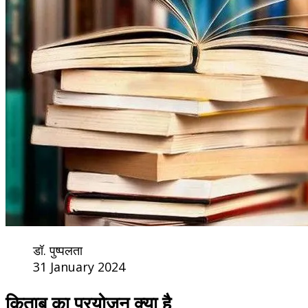
डॉ. पुष्पलता
31 January 2024
किताब का प्रयोजन क्या है