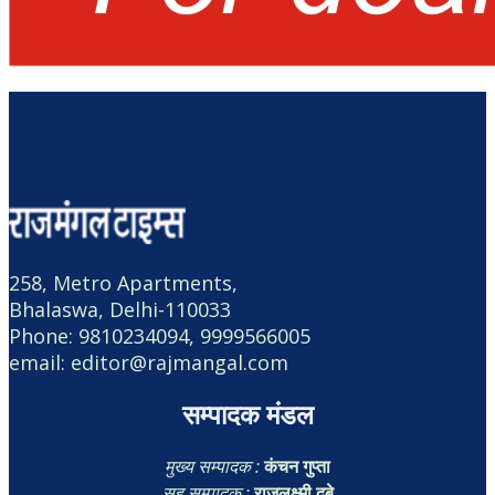
258, Metro Apartments,
Bhalaswa, Delhi-110033
Phone: 9810234094, 9999566005
email: editor@rajmangal.com
सम्पादक मंडल
मुख्य सम्पादक :
कंचन गुप्ता
सह सम्पादक :
राजलक्ष्मी दूबे