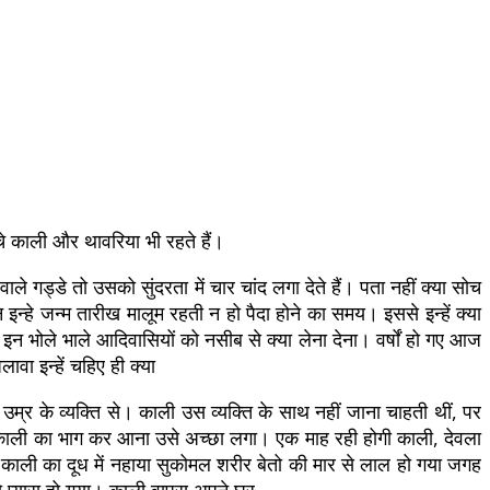
े काली और थावरिया भी रहते हैं।
े गड्डे तो उसको सुंदरता में चार चांद लगा देते हैं। पता नहीं क्या सोच
्हे जन्म तारीख मालूम रहती न हो पैदा होने का समय। इससे इन्हें क्या
इन भोले भाले आदिवासियों को नसीब से क्या लेना देना। वर्षों हो गए आज
वा इन्हें चहिए ही क्या
 के व्यक्ति से। काली उस व्यक्ति के साथ नहीं जाना चाहती थीं, पर
काली का भाग कर आना उसे अच्छा लगा। एक माह रही होगी काली, देवला
ली का दूध में नहाया सुकोमल शरीर बेतो की मार से लाल हो गया जगह
ो प्यारा हो गया। काली वापस अपने घर