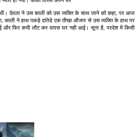
 थी। देवला ने उस काली को उस व्यक्ति के साथ जाने को कहा, पर आज
, काली ने हाथ पकड़े दांतेडे एक तीखा औजार से उस व्यक्ति के हाथ पर
आई और फिर कभी लौट कर वापस घर नही आई। सूना है, परदेश में किसी