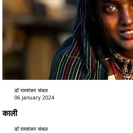
डॉ रामशंकर चंचल
06 January 2024
काली
डॉ रामशंकर चंचल