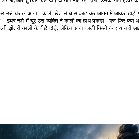
ौदा कर उसे घर ले आया। काली खेत से घास काट कर आंगन में आकर खड़ी
 इधर नशे में चूर उस व्यक्ति ने काली का हाथ पकड़ा। बस फिर क्या था
त्नी झीतरी काली के पीछे दौड़े, लेकिन आज काली किसी के हाथ नही 