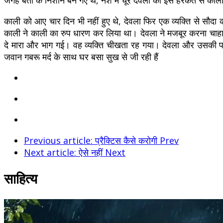
काली को आए चार दिन भी नहीं हुए थे, देवला फिर एक व्यक्ति से स
काली ने काली का रुप धारण कर लिया था। देवला ने मजबूर करना चाहा ।
दे मारा और भाग गई। वह व्यक्ति चीखता रह गया। देवला और उसकी प
जवान गबरू मर्द के साथ घर बसा सुख से जी रही हैं
Previous article: प्रैक्टिस कैसे करोगी
Prev
Next article: ऐसे नहीं
Next
साहित्य