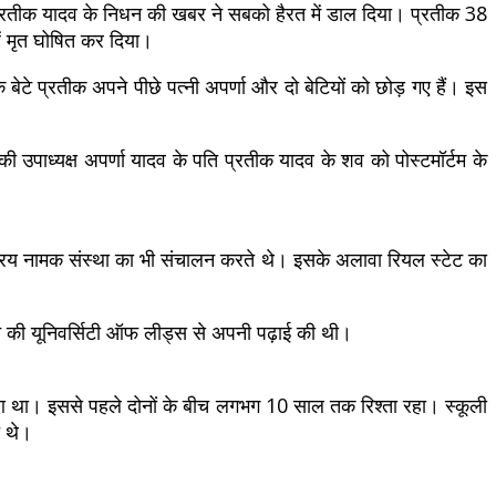
प्रतीक यादव के निधन की खबर ने सबको हैरत में डाल दिया। प्रतीक 38
ं मृत घोषित कर दिया।
े प्रतीक अपने पीछे पत्नी अपर्णा और दो बेटियों को छोड़ गए हैं। इस
उपाध्यक्ष अपर्णा यादव के पति प्रतीक यादव के शव को पोस्टमॉर्टम के
य नामक संस्था का भी संचालन करते थे। इसके अलावा रियल स्टेट का
िटेन की यूनिवर्सिटी ऑफ लीड्स से अपनी पढ़ाई की थी।
 हुआ था। इससे पहले दोनों के बीच लगभग 10 साल तक रिश्ता रहा। स्कूली
ते थे।