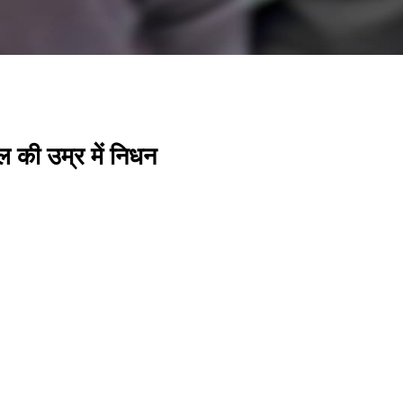
 की उम्र में निधन