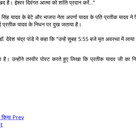
द है। ईश्वर दिवंगत आत्मा को शांति प्रदान करें..."
यम सिंह यादव के बेटे और भाजपा नेता अपर्णा यादव के पति प्रतीक यादव न
ाई प्रतीक यादव के निधन पर दुख जताया है।
ॉ. देवेश चंद्र पांडे ने कहा कि "उन्हें सुबह 5:55 बजे मृत अवस्था में ल
। उन्होंने तस्वीर पोस्ट करते हुए लिखा कि प्रतीक यादव जी का निध
% किया
Prev
t