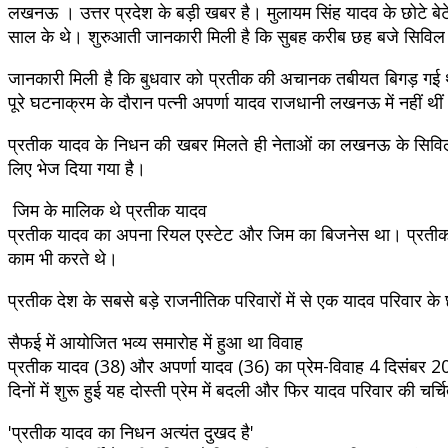
लखनऊ । उत्तर प्रदेश के बड़ी खबर है। मुलायम सिंह यादव के छोटे ब
साल के थे। शुरुआती जानकारी मिली है कि सुबह करीब छह बजे सिविल अस
जानकारी मिली है कि बुधवार को प्रतीक की अचानक तबीयत बिगड़ गई थी।
पूरे घटनाक्रम के दौरान पत्नी अपर्णा यादव राजधानी लखनऊ में नहीं थी
प्रतीक यादव के निधन की खबर मिलते ही नेताओं का लखनऊ के सिविल अस्
लिए भेज दिया गया है।
जिम के मालिक थे प्रतीक यादव
प्रतीक यादव का अपना रियल एस्टेट और जिम का बिजनेस था। प्रतीक
काम भी करते थे।
प्रतीक देश के सबसे बड़े राजनीतिक परिवारों में से एक यादव परिवार के 
सैफई में आयोजित भव्य समारोह में हुआ था विवाह
प्रतीक यादव (38) और अपर्णा यादव (36) का प्रेम-विवाह 4 दिसंबर 201
दिनों में शुरू हुई यह दोस्ती प्रेम में बदली और फिर यादव परिवार की च
'प्रतीक यादव का निधन अत्यंत दुखद है'