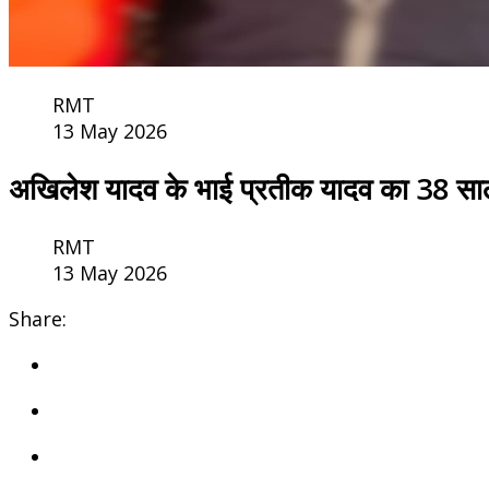
RMT
13 May 2026
अखिलेश यादव के भाई प्रतीक यादव का 38 साल
RMT
13 May 2026
Share: