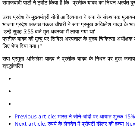
समाजवादी पार्टी ने ट्वीट किया है कि "प्रतीक यादव का निधन अत्यंत दुख
उत्तर प्रदेश के मुख्यमंत्री योगी आदित्यनाथ ने सपा के संस्थापक मुला
भाजपा प्रदेश अध्यक्ष पंकज चौधरी ने सपा प्रमुख अखिलेश यादव के भ
'उन्हें सुबह 5:55 बजे मृत अवस्था में लाया गया था'
प्रतीक यादव की मृत्यु पर सिविल अस्पताल के मुख्य चिकित्सा अधीक्षक ड
लिए भेज दिया गया।"
सपा प्रमुख अखिलेश यादव ने प्रतीक यादव के निधन पर दुख जताया है
श्रद्धांजलि!
Previous article: भारत ने सोने-चांदी पर आयात शुल्क 15
Next article: रुपये के लेनदेन में प्रॉपर्टी डीलर की हत्या
Nex