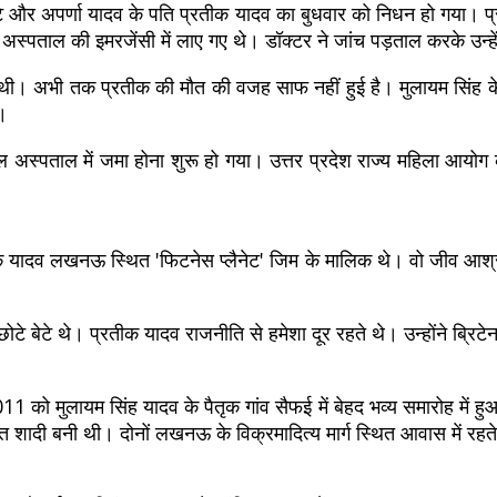
ेटे और अपर्णा यादव के पति प्रतीक यादव का बुधवार को निधन हो गया। 
्पताल की इमरजेंसी में लाए गए थे। डॉक्टर ने जांच पड़ताल करके उन्हे
 अभी तक प्रतीक की मौत की वजह साफ नहीं हुई है। मुलायम सिंह के बेट
ं।
पताल में जमा होना शुरू हो गया। उत्तर प्रदेश राज्य महिला आयोग की 
 यादव लखनऊ स्थित 'फिटनेस प्लैनेट' जिम के मालिक थे। वो जीव आश्र
छोटे बेटे थे। प्रतीक यादव राजनीति से हमेशा दूर रहते थे। उन्होंने ब्र
1 को मुलायम सिंह यादव के पैतृक गांव सैफई में बेहद भव्य समारोह में
र्चित शादी बनी थी। दोनों लखनऊ के विक्रमादित्य मार्ग स्थित आवास में रह