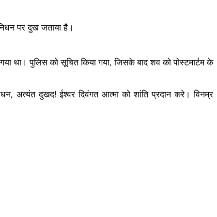
े निधन पर दुख जताया है।
ाया गया था। पुलिस को सूचित किया गया, जिसके बाद शव को पोस्टमार्टम के
न, अत्यंत दुखद! ईश्वर दिवंगत आत्मा को शांति प्रदान करे। विनम्र