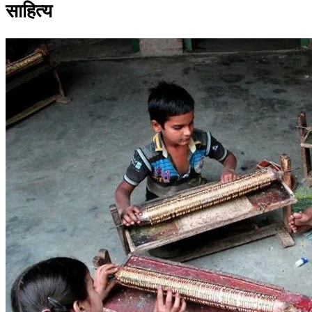
साहित्य