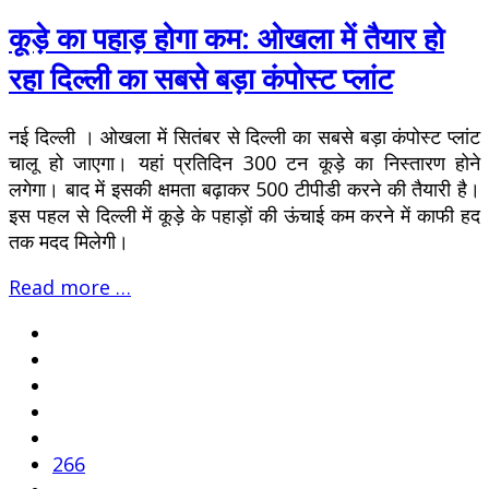
कूड़े का पहाड़ होगा कम: ओखला में तैयार हो
रहा दिल्ली का सबसे बड़ा कंपोस्ट प्लांट
नई दिल्ली । ओखला में सितंबर से दिल्ली का सबसे बड़ा कंपोस्ट प्लांट
चालू हो जाएगा। यहां प्रतिदिन 300 टन कूड़े का निस्तारण होने
लगेगा। बाद में इसकी क्षमता बढ़ाकर 500 टीपीडी करने की तैयारी है।
इस पहल से दिल्ली में कूड़े के पहाड़ों की ऊंचाई कम करने में काफी हद
तक मदद मिलेगी।
Read more …
266