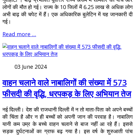
लोगों की मौत हो गई। राज्य के 10 जिलों में 6.25 लाख से अधिक लोग
अभी बाढ़ की चपेट में हैं। एक अधिकारिक बुलेटिन में यह जानकारी दी
गई।
Read more …
03 June 2024
वाहन चलाने वाले नाबालिगों की संख्या में 573
फीसदी की वृद्धि, धरपकड़ के लिए अभियान तेज
नई दिल्ली। देश की राजधानी दिल्ली में न तो माता-पिता को अपने बच्चों
की चिंता है और न ही बच्चों को अपनी जान की परवाह है। नाबालिग
यानी कम उम्र के बच्चे वाहन चलाने से बाज नहीं आ रहे हैं। इससे
सड़क दुर्घटनाओं का ग्राफ बढ़ गया है। इस वर्ष के शुरुआती पांच