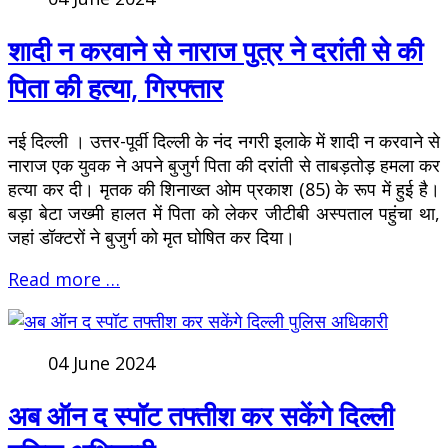
शादी न करवाने से नाराज पुत्र ने दरांती से की
पिता की हत्या, गिरफ्तार
नई दिल्ली । उत्तर-पूर्वी दिल्ली के नंद नगरी इलाके में शादी न करवाने से
नाराज एक युवक ने अपने बुजुर्ग पिता की दरांती से ताबड़तोड़ हमला कर
हत्या कर दी। मृतक की शिनाख्त ओम प्रकाश (85) के रूप में हुई है।
बड़ा बेटा जख्मी हालत में पिता को लेकर जीटीबी अस्पताल पहुंचा था,
जहां डॉक्टरों ने बुजुर्ग को मृत घोषित कर दिया।
Read more …
04 June 2024
अब ऑन द स्पॉट तफ्तीश कर सकेंगे दिल्ली