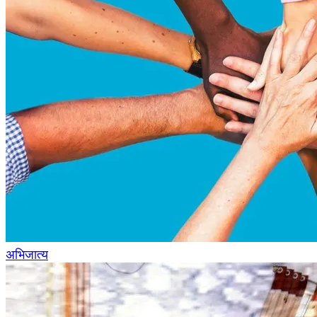
अभिजात्य