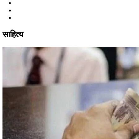
साहित्य