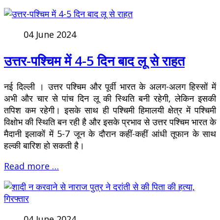
04 June 2024
उत्तर-पश्चिम में 4-5 दिन बाद लू से राहत
नई दिल्ली । उत्तर पश्चिम और पूर्वी भारत के अलग-अलग हिस्सों में
अभी और चार से पांच दिन लू की स्थिति बनी रहेगी, लेकिन इसकी
तपिश कम रहेगी। इसके साथ ही पश्चिमी हिमालयी क्षेत्र में पश्चिमी
विक्षोभ की स्थिति बन रही है और इसके प्रभाव से उत्तर पश्चिम भारत के
मैदानी इलाकों में 5-7 जून के दौरान कहीं-कहीं आंधी तूफान के साथ
हल्की बारिश हो सकती है।
Read more …
04 June 2024