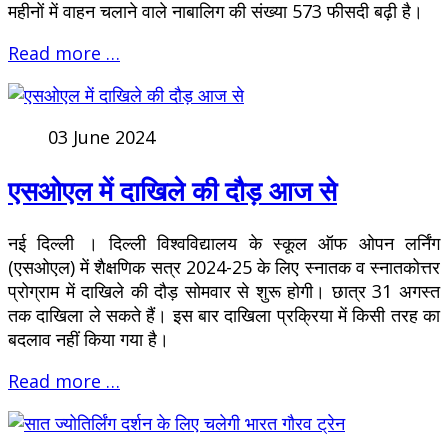
महीनों में वाहन चलाने वाले नाबालिग की संख्या 573 फीसदी बढ़ी है।
Read more …
03 June 2024
एसओएल में दाखिले की दौड़ आज से
नई दिल्ली । दिल्ली विश्वविद्यालय के स्कूल ऑफ ओपन लर्निंग
(एसओएल) में शैक्षणिक सत्र 2024-25 के लिए स्नातक व स्नातकोत्तर
प्रोग्राम में दाखिले की दौड़ सोमवार से शुरू होगी। छात्र 31 अगस्त
तक दाखिला ले सकते हैं। इस बार दाखिला प्रक्रिया में किसी तरह का
बदलाव नहीं किया गया है।
Read more …