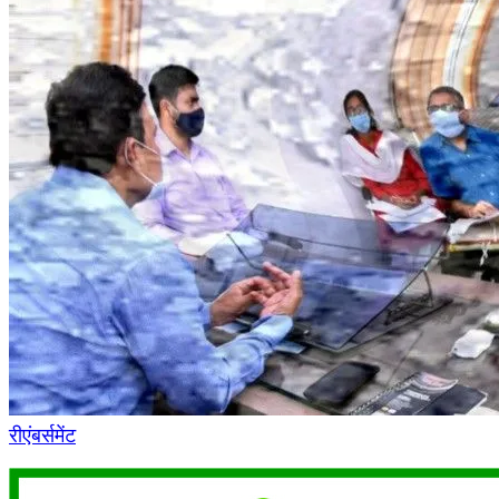
रीएंबर्समेंट