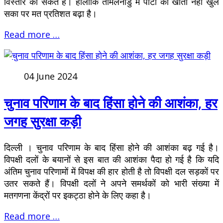
विस्तार का संकेत हैं। हालांकि तमिलनाडु में पार्टी का खाता नहीं खुल
सका पर मत प्रतिशत बढ़ा है।
Read more …
04 June 2024
चुनाव परिणाम के बाद हिंसा होने की आशंका, हर
जगह सुरक्षा कड़ी
दिल्ली । चुनाव परिणाम के बाद हिंसा होने की आशंका बढ़ गई है।
विपक्षी दलों के बयानों से इस बात की आशंका पैदा हो गई है कि यदि
अंतिम चुनाव परिणामों में विपक्ष की हार होती है तो विपक्षी दल सड़कों पर
उतर सकते हैं। विपक्षी दलों ने अपने समर्थकों को भारी संख्या में
मतगणना केंद्रों पर इकट्ठा होने के लिए कहा है।
Read more …