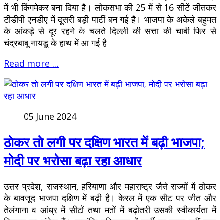
में भी किंगमेकर बना दिया है। लोकसभा की 25 में से 16 सीटें जीतकर
टीडीपी एनडीए में दूसरी बड़ी पार्टी बन गई है। भाजपा के अकेले बहुमत
के आंकड़े से दूर रहने के चलते दिल्ली की सत्ता की चाबी फिर से
चंद्रबाबू नायडू के हाथ में आ गई है।
Read more …
05 June 2024
ठोकर तो लगी पर दक्षिण भारत में बढ़ी भाजपा;
मोदी पर भरोसा बढ़ा रहा आधार
उत्तर प्रदेश, राजस्थान, हरियाणा और महाराष्ट्र जैसे राज्यों में ठोकर
के बावजूद भाजपा दक्षिण में बढ़ी है। केरल में एक सीट पर जीत और
तेलंगाना व आंध्र में सीटों तथा मतों में बढ़ोतरी उसकी स्वीकार्यता में