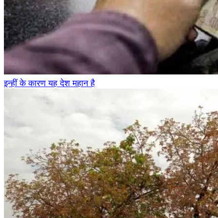
इन्हीं के कारण यह देश महान है