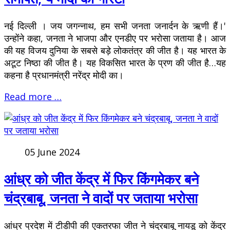
नई दिल्ली । जय जगन्नाथ, हम सभी जनता जनार्दन के ऋणी हैं।'
उन्होंने कहा, जनता ने भाजपा और एनडीए पर भरोसा जताया है। आज
की यह विजय दुनिया के सबसे बड़े लोकतंत्र की जीत है। यह भारत के
अटूट निष्ठा की जीत है। यह विकसित भारत के प्रण की जीत है…यह
कहना है प्रधानमंत्री नरेंद्र मोदी का।
Read more …
05 June 2024
आंध्र को जीत केंद्र में फिर किंगमेकर बने
चंद्रबाबू, जनता ने वादों पर जताया भरोसा
आंध्र प्रदेश में टीडीपी की एकतरफा जीत ने चंद्रबाबू नायडू को केंद्र