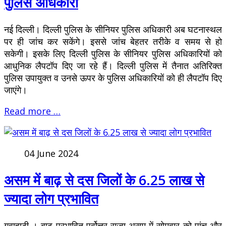
पुलिस अधिकारी
नई दिल्ली। दिल्ली पुलिस के सीनियर पुलिस अधिकारी अब घटनास्थल
पर ही जांच कर सकेंगे। इससे जांच बेहतर तरीके व समय से हो
सकेगी। इसके लिए दिल्ली पुलिस के सीनियर पुलिस अधिकारियों को
आधुनिक लैपटॉप दिए जा रहे हैं। दिल्ली पुलिस में तैनात अतिरिक्त
पुलिस उपायुक्त व उनसे ऊपर के पुलिस अधिकारियों को ही लैपटॉप दिए
जाएंगे।
Read more …
04 June 2024
असम में बाढ़ से दस जिलों के 6.25 लाख से
ज्यादा लोग प्रभावित
गुवाहाटी । बाढ़ प्रभावित पूर्वोत्तर राज्य असम में सोमवार को पांच और