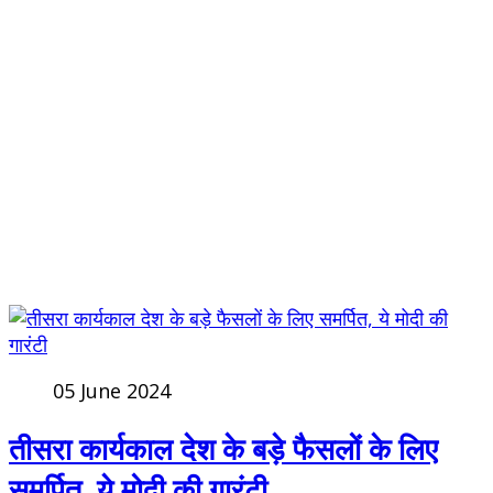
05 June 2024
तीसरा कार्यकाल देश के बड़े फैसलों के लिए
समर्पित, ये मोदी की गारंटी