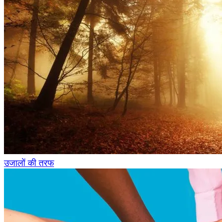
उजालों की तरफ