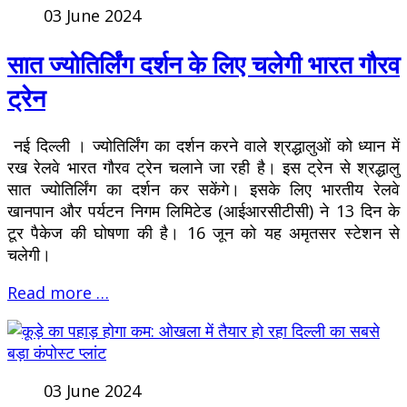
03 June 2024
सात ज्योतिर्लिंग दर्शन के लिए चलेगी भारत गौरव
ट्रेन
नई दिल्ली । ज्योतिर्लिंग का दर्शन करने वाले श्रद्धालुओं को ध्यान में
रख रेलवे भारत गौरव ट्रेन चलाने जा रही है। इस ट्रेन से श्रद्धालु
सात ज्योतिर्लिंग का दर्शन कर सकेंगे। इसके लिए भारतीय रेलवे
खानपान और पर्यटन निगम लिमिटेड (आईआरसीटीसी) ने 13 दिन के
टूर पैकेज की घोषणा की है। 16 जून को यह अमृतसर स्टेशन से
चलेगी।
Read more …
03 June 2024