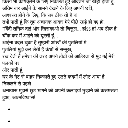
किसी भी कार्यक्रम के लिए निकलते हुए आदतन जा खड़ी होती हूं,
अंतिम बार आईने के सामने देखने के लिए अपनी छवि,
आश्वस्त होने के लिए, कि सब ठीक तो है न!
तभी पाती हूं कि तुम अचानक आकर मेरे पीछे खड़े हो गए हो,
"बिंदी तनिक दाई और खिसकाओ तो चित्तुल… हांऽऽ हां अब ठीक है"
चौंक कर मैं आईने को घूरती हूं…
आईना बदल चुका है तुम्हारी आंखों की पुतलियों में
पुतलियां मुझे कर लेती हैं कंधों से सम्मुख,
रख देती हैं हमेशा की तरह अपने होठों को आहिस्ता से मुंद गई मेरी
पलकों पर
और पाती हूं
घर के गेट से बाहर निकलते हुए उठते कदमों में लौट आया है
निकलने से पहले
अनायास मुझसे छूट भागने को अपनी कलाइयां छुड़ाने को कसमसता
हुआ, आत्मविश्वास!