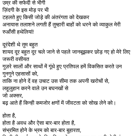
उम्र की सफेदी से भीगी
ज़िंदगी के इस मोड़ पर भी
टहलते हुए किसी जोड़े की अंतरंगता को देखकर
अनायास तलाशने लगती हैं तुम्हारी बाहों को धरने को व्याकुल मेरी
रुआँसी हथेलियां!
दूरंदेशी थे तुम बहुत
शायद दूर बहुत दूर चले जाने से पहले जानबूझकर छोड़ गए हो मेरे लिए
जरूरी वसीयत
गुज़रे सालों और साथों में गूंथे हुए प्रतिपल हमें विकसित करते उन
गुनगुने एहसासों को,
ताकि ना होने दें वह उचाट उस सीमा तक अपनी खरोचों से,
लहूलुहान करने वाले उन बघनखों से
जो अक्सर,
बढ़ आते हैं किन्ही कमजोर क्षणों में जीवटता को सोख लेने को।
होता है,
होता है अवध और ऐसा बार-बार होता है,
संभ्रमित होने के भ्रम को बार-बार बुहारता,