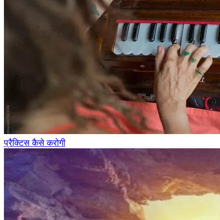
प्रैक्टिस कैसे करोगी