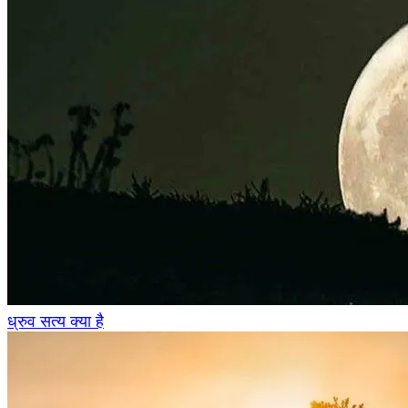
ध्रुव सत्य क्या है