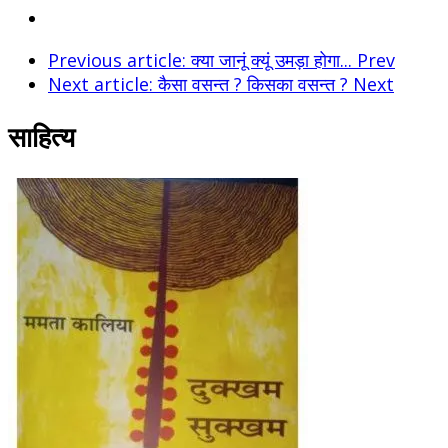
Previous article: क्या जानूं क्यूं उमड़ा होगा...
Prev
Next article: कैसा वसन्त ? किसका वसन्त ?
Next
साहित्य