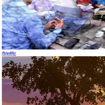
रीएंबर्समेंट