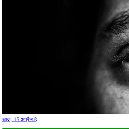
आज, 15 अप्रैल है