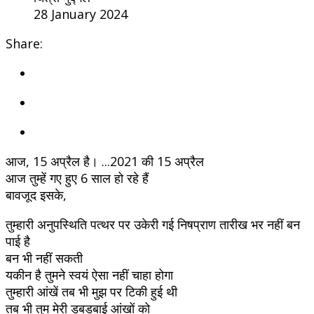
28 January 2024
Share:
आज, 15 अप्रैल है। ...2021 की 15 अप्रैल
आज तुम्हें गए हुए 6 साल हो रहे हैं
बावजूद इसके,
तुम्हारी अनुपस्थिति पत्थर पर उकेरी गई निषप्राण तारीख भर नहीं बन
पाई है
बन भी नहीं सकती
यकीन है तुमने स्वयं ऐसा नहीं चाहा होगा
तुम्हारी आंखें तब भी मुझ पर टिकी हुई थी
तब भी तुम मेरी डबडबाई आंखों को