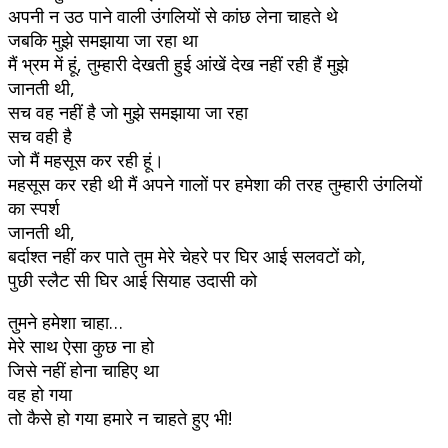
अपनी न उठ पाने वाली उंगलियों से कांछ लेना चाहते थे
जबकि मुझे समझाया जा रहा था
मैं भ्रम में हूं, तुम्हारी देखती हुई आंखें देख नहीं रही हैं मुझे
जानती थी,
सच वह नहीं है जो मुझे समझाया जा रहा
सच वही है
जो मैं महसूस कर रही हूं।
महसूस कर रही थी मैं अपने गालों पर हमेशा की तरह तुम्हारी उंगलियों
का स्पर्श
जानती थी,
बर्दाश्त नहीं कर पाते तुम मेरे चेहरे पर घिर आई सलवटों को,
पुछी स्लैट सी घिर आई सियाह उदासी को
तुमने हमेशा चाहा…
मेरे साथ ऐसा कुछ ना हो
जिसे नहीं होना चाहिए था
वह हो गया
तो कैसे हो गया हमारे न चाहते हुए भी!