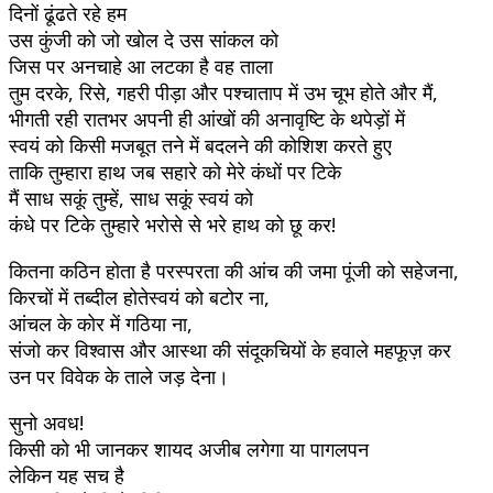
दिनों ढूंढते रहे हम
उस कुंजी को जो खोल दे उस सांकल को
जिस पर अनचाहे आ लटका है वह ताला
तुम दरके, रिसे, गहरी पीड़ा और पश्चाताप में उभ चूभ होते और मैं,
भीगती रही रातभर अपनी ही आंखों की अनावृष्टि के थपेड़ों में
स्वयं को किसी मजबूत तने में बदलने की कोशिश करते हुए
ताकि तुम्हारा हाथ जब सहारे को मेरे कंधों पर टिके
मैं साध सकूं तुम्हें, साध सकूं स्वयं को
कंधे पर टिके तुम्हारे भरोसे से भरे हाथ को छू कर!
कितना कठिन होता है परस्परता की आंच की जमा पूंजी को सहेजना,
किरचों में तब्दील होतेस्वयं को बटोर ना,
आंचल के कोर में गठिया ना,
संजो कर विश्वास और आस्था की संदूकचियों के हवाले महफूज़ कर
उन पर विवेक के ताले जड़ देना।
सुनो अवध!
किसी को भी जानकर शायद अजीब लगेगा या पागलपन
लेकिन यह सच है