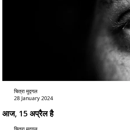
चित्रा मुद्गल
28 January 2024
आज, 15 अप्रैल है
चित्रा मुद्गल