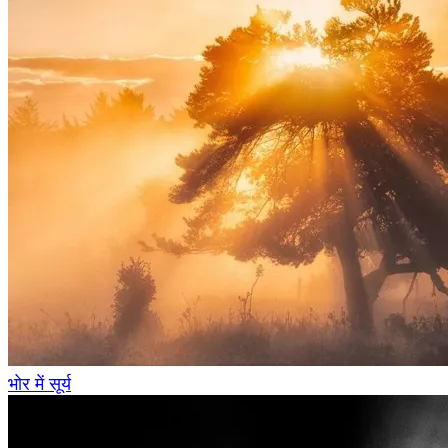
भोर में सूर्य