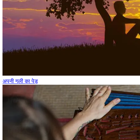
अपनी गली का पेड़