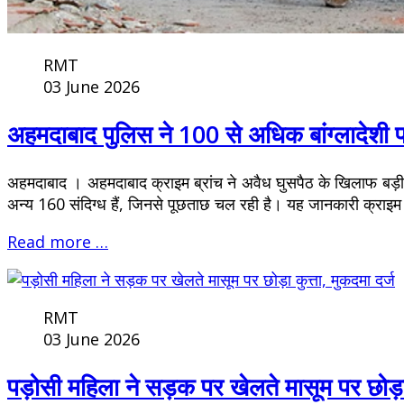
RMT
03 June 2026
अहमदाबाद पुलिस ने 100 से अधिक बांग्लादेशी प
अहमदाबाद । अहमदाबाद क्राइम ब्रांच ने अवैध घुसपैठ के खिलाफ बड़ी कार
अन्य 160 संदिग्ध हैं, जिनसे पूछताछ चल रही है। यह जानकारी क्राइम 
Read more …
RMT
03 June 2026
पड़ोसी महिला ने सड़क पर खेलते मासूम पर छोड़ा 