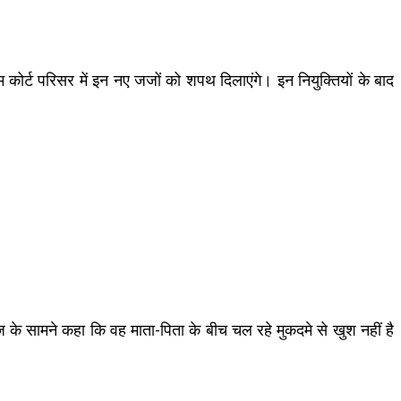
म कोर्ट परिसर में इन नए जजों को शपथ दिलाएंगे। इन नियुक्तियों के बाद
 जज के सामने कहा कि वह माता-पिता के बीच चल रहे मुकदमे से खुश नहीं है