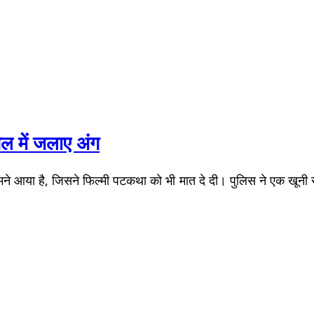
गल में जलाए अंग
े आया है, जिसने फिल्मी पटकथा को भी मात दे दी। पुलिस ने एक खूनी सा