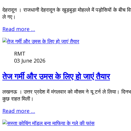
देहरादून । राजधानी देहरादून के खुड़बुड़ा मोहल्ले में पड़ोसियों के
ले गए।
Read more …
RMT
03 June 2026
तेज गर्मी और उमस के लिए हो जाएं तैयार
लखनऊ । उत्तर प्रदेश में मंगलवार को मौसम ने यू टर्न ले लिया। दिनभ
कुछ राहत मिली।
Read more …