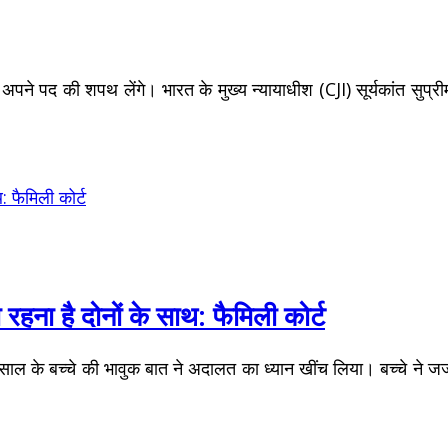
 अपने पद की शपथ लेंगे। भारत के मुख्य न्यायाधीश (CJI) सूर्यकांत सुप्री
रहना है दोनों के साथ: फैमिली कोर्ट
 सात साल के बच्चे की भावुक बात ने अदालत का ध्यान खींच लिया। बच्चे ने