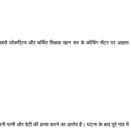
बसे लोकप्रिय और चर्चित शिक्षक खान सर के कोचिंग सेंटर पर अज्ञात
ी पत्नी और बेटी की हत्या करने का आरोप है। घटना के बाद पूरे गांव में