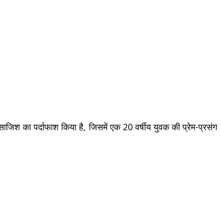
जिश का पर्दाफाश किया है, जिसमें एक 20 वर्षीय युवक की प्रेम-प्रसंग