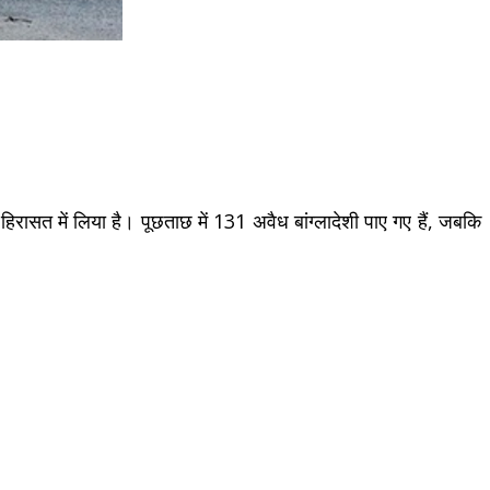
िरासत में लिया है। पूछताछ में 131 अवैध बांग्लादेशी पाए गए हैं, जबकि