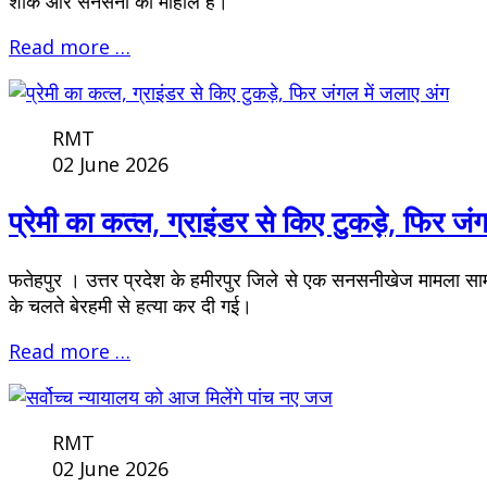
शोक और सनसनी का माहौल है।
Read more …
RMT
02 June 2026
प्रेमी का कत्ल, ग्राइंडर से किए टुकड़े, फिर जं
फतेहपुर । उत्तर प्रदेश के हमीरपुर जिले से एक सनसनीखेज मामला सामन
के चलते बेरहमी से हत्या कर दी गई।
Read more …
RMT
02 June 2026