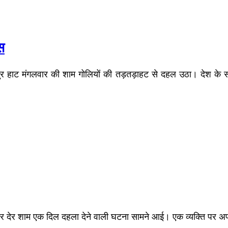
स
र हाट मंगलवार की शाम गोलियों की तड़तड़ाहट से दहल उठा। देश के स
ोमवार देर शाम एक दिल दहला देने वाली घटना सामने आई। एक व्यक्ति पर अपन