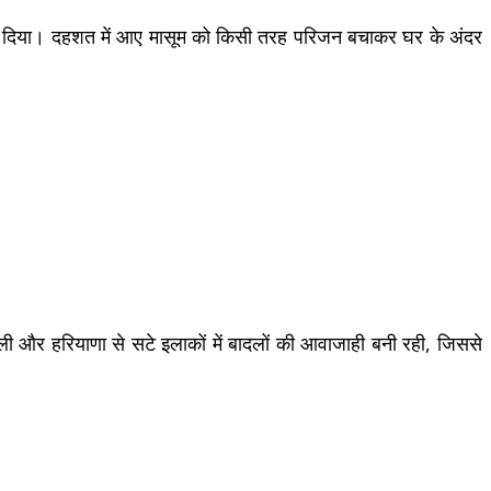
ता छोड़ दिया। दहशत में आए मासूम को किसी तरह परिजन बचाकर घर के अंदर
्ली और हरियाणा से सटे इलाकों में बादलों की आवाजाही बनी रही, जिससे