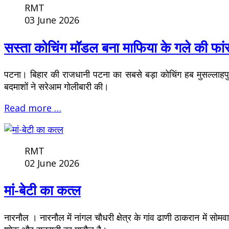
RMT
03 June 2026
सस्ता कोचिंग मॉडल बना माफिया के गले की फां
पटना। बिहार की राजधानी पटना का सबसे बड़ा कोचिंग हब मुसल्लाहपु
बदमाशों ने सरेआम गोलीबारी की।
Read more …
RMT
02 June 2026
मां-बेटी का कत्ल
नारनाैल । नारनौल में नांगल चौधरी क्षेत्र के गांव ढाणी ठाकरान में स