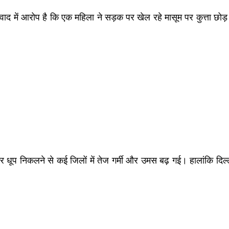
 बीच विवाद में आरोप है कि एक महिला ने सड़क पर खेल रहे मासूम पर कुत्
र धूप निकलने से कई जिलों में तेज गर्मी और उमस बढ़ गई। हालांकि दिल