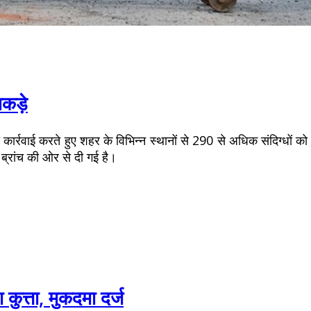
कड़े
्रवाई करते हुए शहर के विभिन्न स्थानों से 290 से अधिक संदिग्धों को ह
ब्रांच की ओर से दी गई है।
कुत्ता, मुकदमा दर्ज