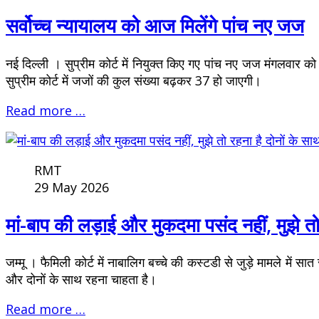
सर्वोच्च न्यायालय को आज मिलेंगे पांच नए जज
नई दिल्ली । सुप्रीम कोर्ट में नियुक्त किए गए पांच नए जज मंगलवार को
सुप्रीम कोर्ट में जजों की कुल संख्या बढ़कर 37 हो जाएगी।
Read more …
RMT
29 May 2026
मां-बाप की लड़ाई और मुकदमा पसंद नहीं, मुझे तो 
जम्मू । फैमिली कोर्ट में नाबालिग बच्चे की कस्टडी से जुड़े मामले में
और दोनों के साथ रहना चाहता है।
Read more …