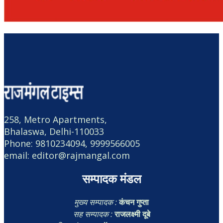
258, Metro Apartments,
Bhalaswa, Delhi-110033
Phone: 9810234094, 9999566005
email: editor@rajmangal.com
सम्पादक मंडल
मुख्य सम्पादक :
कंचन गुप्ता
सह सम्पादक :
राजलक्ष्मी दूबे