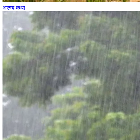
अरण्य कथा