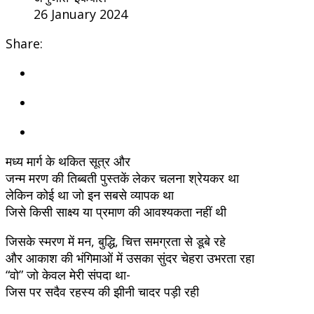
26 January 2024
Share:
मध्य मार्ग के थकित सूत्र और
जन्म मरण की तिब्बती पुस्तकें लेकर चलना श्रेयकर था
लेकिन कोई था जो इन सबसे व्यापक था
जिसे किसी साक्ष्य या प्रमाण की आवश्यकता नहीं थी
जिसके स्मरण में मन, बुद्धि, चित्त समग्रता से डूबे रहे
और आकाश की भंगिमाओं में उसका सुंदर चेहरा उभरता रहा
“वो” जो केवल मेरी संपदा था-
जिस पर सदैव रहस्य की झीनी चादर पड़ी रही