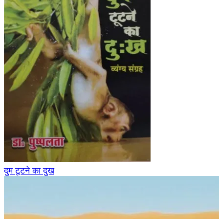
दुम टूटने का दुख