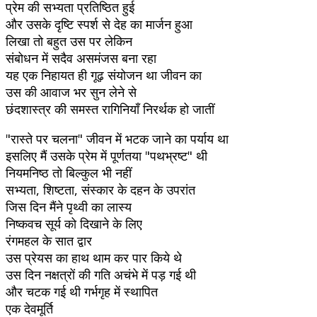
प्रेम की सभ्यता प्रतिष्ठित हुई
और उसके दृष्टि स्पर्श से देह का मार्जन हुआ
लिखा तो बहुत उस पर लेकिन
संबोधन में सदैव असमंजस बना रहा
यह एक निहायत ही गूढ़ संयोजन था जीवन का
उस की आवाज भर सुन लेने से
छंदशास्त्र की समस्त रागिनियाँ निरर्थक हो जातीं
"रास्ते पर चलना" जीवन में भटक जाने का पर्याय था
इसलिए मैं उसके प्रेम में पूर्णतया "पथभ्रष्ट" थी
नियमनिष्ठ तो बिल्कुल भी नहीं
सभ्यता, शिष्टता, संस्कार के दहन के उपरांत
जिस दिन मैंने पृथ्वी का लास्य
निष्कवच सूर्य को दिखाने के लिए
रंगमहल के सात द्वार
उस प्रेयस का हाथ थाम कर पार किये थे
उस दिन नक्षत्रों की गति अचंभे में पड़ गई थी
और चटक गई थी गर्भगृह में स्थापित
एक देवमूर्ति