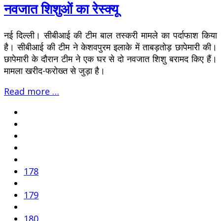
नवजात शिशुओं का रेस्क्यू
नई दिल्ली। सीबीआई की टीम बाल तस्करी मामले का पर्दाफाश किया
है। सीबीआई की टीम ने केशवपुरम इलाके में ताबड़तोड़ छापेमारी की।
छापेमारी के दौरान टीम ने एक घर से दो नवजात शिशु बरामद किए हैं।
मामला खरीद-फरोख्त से जुड़ा है।
Read more …
178
179
180