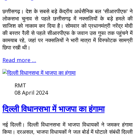
छत्तीसगढ़। देश के सबसे बड़े केंद्रीय अर्धसैनिक बल 'सीआरपीएफ' ने
लोकसभा चुनाव से पहले छत्तीसगढ़ में नक्सलियों के बड़े हमले की
साजिश को नाकाम कर दिया है। सोमवार को प्रधानमंत्री नरेंद्र मोदी
की बस्तर रैली से पहले सीआरपीएफ के जवान उस गुफा तक पहुंचने में
कामयाब रहे, जहां पर नक्सलियों ने भारी मात्रा में विस्फोटक सामग्री
छिपा रखी थी।
Read more …
RMT
08 April 2024
दिल्ली विधानसभा में भाजपा का हंगामा
नई दिल्ली। दिल्ली विधानसभा में भाजपा विधायकों ने जमकर हंगामा
किया। दरअसल, भाजपा विधायकों ने जल बोर्ड में घोटाले संबंधी दिल्ली