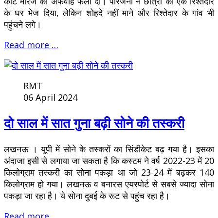
कोर्ट मैरिज की अफवाह फैला दी। परिजनों ने छात्रा को एक रिश्तेदार
के घर भेज दिया, लेकिन शोहदे नहीं माने और रिश्तेदार के गांव भी
पहुंचने लगे।
Read more …
RMT
06 April 2024
दो साल में सात गुना बढ़ी सोने की तस्करी
लखनऊ । यूपी में सोने के तस्करों का सिंडीकेट बढ़ गया है। इसका
अंदाजा इसी से लगाया जा सकता है कि कस्टम ने वर्ष 2022-23 में 20
किलोग्राम तस्करी का सोना पकड़ा था जो 23-24 में बढ़कर 140
किलोग्राम हो गया। लखनऊ व बनारस एयरपोर्ट से सबसे ज्यादा सोना
पकड़ा जा रहा है। ये सोना दुबई के रूट से पहुंच रहा है।
Read more …