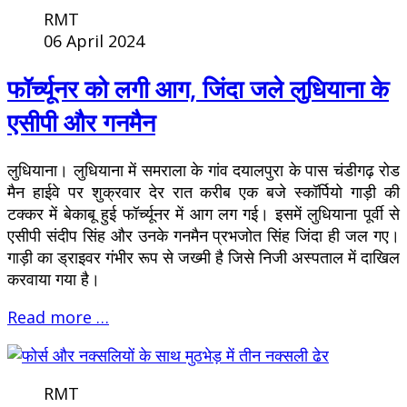
RMT
06 April 2024
फॉर्च्यूनर को लगी आग, जिंदा जले लुधियाना के
एसीपी और गनमैन
लुधियाना। लुधियाना में समराला के गांव दयालपुरा के पास चंडीगढ़ रोड
मैन हाईवे पर शुक्रवार देर रात करीब एक बजे स्कॉर्पियो गाड़ी की
टक्कर में बेकाबू हुई फॉर्च्यूनर में आग लग गई। इसमें लुधियाना पूर्वी से
एसीपी संदीप सिंह और उनके गनमैन प्रभजोत सिंह जिंदा ही जल गए।
गाड़ी का ड्राइवर गंभीर रूप से जख्मी है जिसे निजी अस्पताल में दाखिल
करवाया गया है।
Read more …
RMT