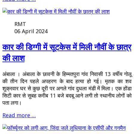
RMT
06 April 2024
कार की डिग्गी में सूटकेस में मिली नौवीं के छात्र
की लाश
अंबाला । अंबाला के छावनी के हिम्मतपुरा गांव निवासी 13 वर्षीय गोलू
की तीन दिन पहले अपहरण के बाद हत्या हो गई। मृतक का शव
शुक्रवार घर से कुछ दूरी पर अगले गांव दुधला मंडी में मिला। एक होंडा
सिटी कार से सुबह करीब 11 बजे बदबू आने लगी तो स्थानीय लोगों को
पता लगा।
Read more …