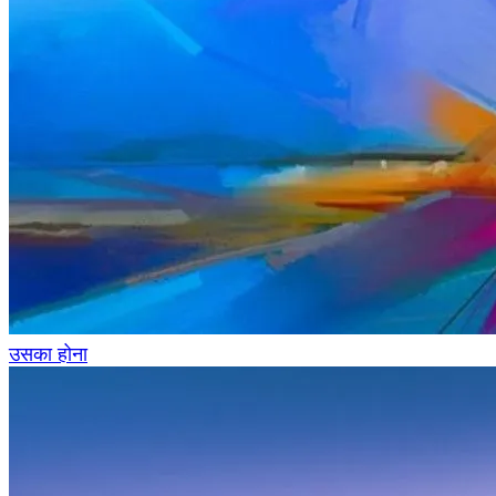
उसका होना