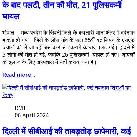
के बाद पलटी, तीन की मौत, 21 पुलिसकर्मी
घायल
भोपाल । मध्य प्रदेश के सिवनी जिले के केवलारी थाना क्षेत्र में दर्दनाक
हादसा हो गया। जिले के लोपा गांव के पास 35वीं बटालियन के एसएफ
जवानों को ले जा रही बस कार से टकराने के बाद पलट गई। हादसे में
3 लोगों की मौत हो गई, जबकि 26 पुलिसकर्मी घायल हो गए। घायलों
को इलाज के लिए अस्पताल में भर्ती कराया गया है।
Read more …
RMT
06 April 2024
दिल्ली में सीबीआई की ताबड़तोड़ छापेमारी, कई