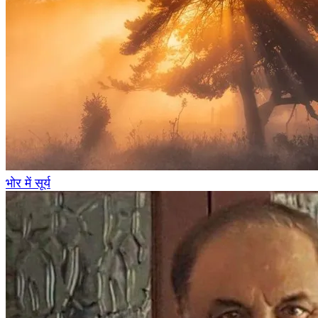
भोर में सूर्य