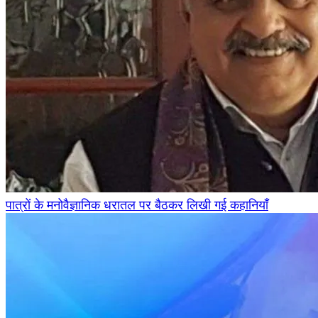
पात्रों के मनोवैज्ञानिक धरातल पर बैठकर लिखी गई कहानियाँ