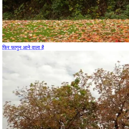
फिर फागुन आने वाला है