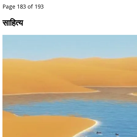
Page 183 of 193
साहित्य