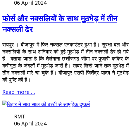
06 April 2024
फोर्स और नक्सलियों के साथ मुठभेड़ में तीन
नक्सली ढेर
रायपुर । बीजापुर में फिर नक्सल एनकाउंटर हुआ है। सुरक्षा बल और
नक्सलियों के साथ शनिवार को हुई मुठभेड़ में तीन नक्सली ढेर हो गये
हैं। बताया जाता है कि तेलंगाना-छत्तीसगढ़ सीमा पर पुजारी कांकेर के
कर्रीगुटा के जंगलों में मुठभेड़ जारी है। खबर लिखे जाने तक मुठभेड़ में
तीन नक्सली मारे चा चुके हैं। बीजापुर एसपी जितेंद्र यादव ने मुठभेड़
की पुष्टि की है।
Read more …
RMT
06 April 2024