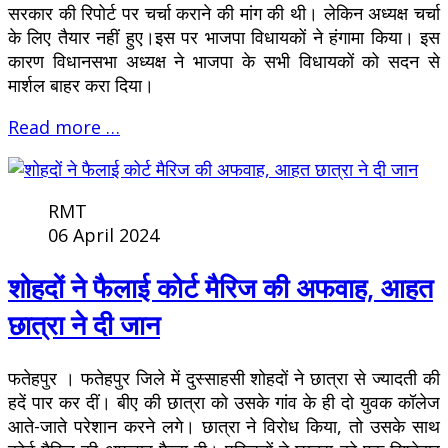
सरकार की रिपोर्ट पर चर्चा कराने की मांग की थी। लेकिन अध्यक्ष चर्चा
के लिए तैयार नहीं हुए।इस पर भाजपा विधायकों ने हंगामा किया। इस
कारण विधानसभा अध्यक्ष ने भाजपा के सभी विधायकों को सदन से
मार्शल बाहर करा दिया।
Read more …
RMT
06 April 2024
शोहदों ने फैलाई कोर्ट मैरिज की अफवाह, आहत
छात्रा ने दी जान
फतेहपुर । फतेहपुर जिले में दुस्साहसी शोहदों ने छात्रा से ज्यादती की
हदें पार कर दीं। बीए की छात्रा को उसके गांव के ही दो युवक कॉलेज
आते-जाते परेशान करने लगे। छात्रा ने विरोध किया, तो उसके साथ