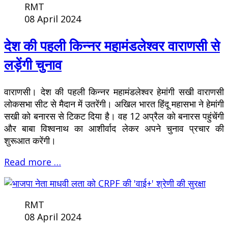
RMT
08 April 2024
देश की पहली किन्नर महामंडलेश्वर वाराणसी से
लड़ेंगी चुनाव
वाराणसी। देश की पहली किन्नर महामंडलेश्वर हेमांगी सखी वाराणसी
लोकसभा सीट से मैदान में उतरेंगी। अखिल भारत हिंदू महासभा ने हेमांगी
सखी को बनारस से टिकट दिया है। वह 12 अप्रैल को बनारस पहुंचेंगी
और बाबा विश्वनाथ का आशीर्वाद लेकर अपने चुनाव प्रचार की
शुरूआत करेंगी।
Read more …
RMT
08 April 2024