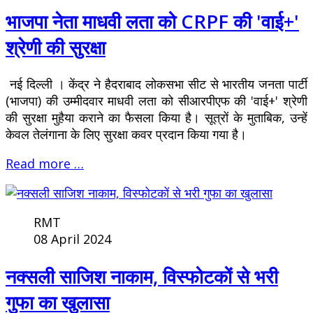
भाजपा नेता माधवी लता को CRPF की 'वाई+'
श्रेणी की सुरक्षा
नई दिल्ली । केंद्र ने हैदराबाद लोकसभा सीट से भारतीय जनता पार्टी
(भाजपा) की उम्मीदवार माधवी लता को सीआरपीएफ की 'वाई+' श्रेणी
की सुरक्षा मुहैया कराने का फैसला किया है। सूत्रों के मुताबिक, उन्हें
केवल तेलंगाना के लिए सुरक्षा कवर प्रदान किया गया है।
Read more …
RMT
08 April 2024
नक्सली साजिश नाकाम, विस्फोटकों से भरी
गुफा का खुलासा