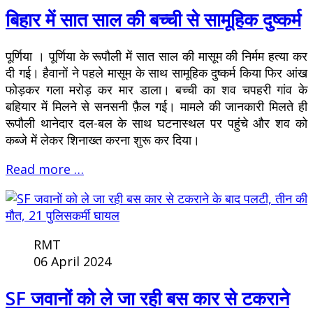
बिहार में सात साल की बच्ची से सामूहिक दुष्कर्म
पूर्णिया । पूर्णिया के रूपौली में सात साल की मासूम की निर्मम हत्या कर
दी गई। हैवानों ने पहले मासूम के साथ सामूहिक दुष्कर्म किया फिर आंख
फोड़कर गला मरोड़ कर मार डाला। बच्ची का शव चपहरी गांव के
बहियार में मिलने से सनसनी फ़ैल गई। मामले की जानकारी मिलते ही
रूपौली थानेदार दल-बल के साथ घटनास्थल पर पहुंचे और शव को
कब्जे में लेकर शिनाख्त करना शुरू कर दिया।
Read more …
RMT
06 April 2024
SF जवानों को ले जा रही बस कार से टकराने