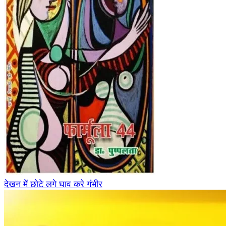
देखन में छोटे लगे घाव करे गंभीर