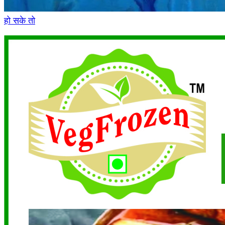
हो सके तो