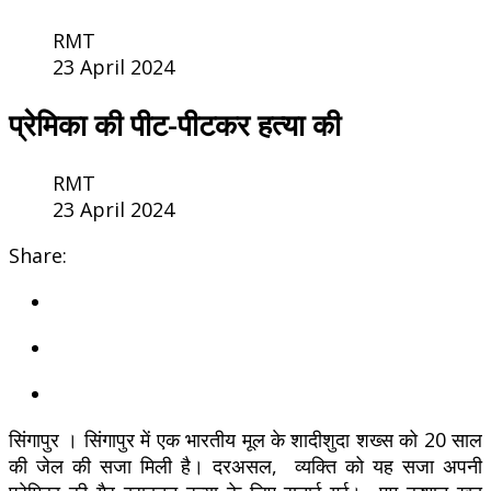
RMT
23 April 2024
प्रेमिका की पीट-पीटकर हत्या की
RMT
23 April 2024
Share:
सिंगापुर । सिंगापुर में एक भारतीय मूल के शादीशुदा शख्स को 20 साल
की जेल की सजा मिली है। दरअसल, व्यक्ति को यह सजा अपनी