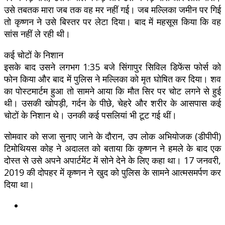
उसे तबतक मारा जब तक वह मर नहीं गई। जब मल्लिका जमीन पर गिई
तो कृष्णन ने उसे बिस्तर पर लेटा दिया। बाद में महसूस किया कि वह
सांस नहीं ले रही थी।
कई चोटों के निशान
इसके बाद उसने लगभग 1:35 बजे सिंगापुर सिविल डिफेंस फोर्स को
फोन किया और बाद में पुलिस ने मल्लिका को मृत घोषित कर दिया। शव
का पोस्टमार्टम हुआ तो सामने आया कि मौत सिर पर चोट लगने से हुई
थी। उसकी खोपड़ी, गर्दन के पीछे, चेहरे और शरीर के आसपास कई
चोटों के निशान थे। उनकी कई पसलियां भी टूट गई थीं।
सोमवार को सजा सुनाए जाने के दौरान, उप लोक अभियोजक (डीपीपी)
टिमोथियस कोह ने अदालत को बताया कि कृष्णन ने हमले के बाद एक
दोस्त से उसे अपने अपार्टमेंट में सोने देने के लिए कहा था। 17 जनवरी,
2019 की दोपहर में कृष्णन ने खुद को पुलिस के सामने आत्मसमर्पण कर
दिया था।