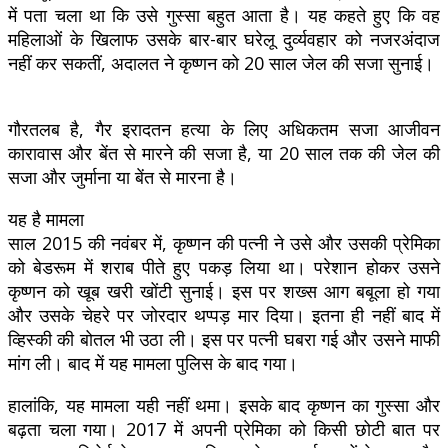
में पता चला था कि उसे गुस्सा बहुत आता है। यह कहते हुए कि वह
महिलाओं के खिलाफ उसके बार-बार घरेलू दुर्व्यवहार को नजरअंदाज
नहीं कर सकतीं, अदालत ने कृष्णन को 20 साल जेल की सजा सुनाई।
गौरतलब है, गैर इरादतन हत्या के लिए अधिकतम सजा आजीवन
कारावास और बेंत से मारने की सजा है, या 20 साल तक की जेल की
सजा और जुर्माना या बेंत से मारना है।
यह है मामला
साल 2015 की नवंबर में, कृष्णन की पत्नी ने उसे और उसकी प्रेमिका
को बेडरूम में शराब पीते हुए पकड़ लिया था। परेशान होकर उसने
कृष्णन को खूब खरी खोंटी सुनाई। इस पर शख्स आग बबूला हो गया
और उसके चेहरे पर जोरदार थप्पड़ मार दिया। इतना ही नहीं बाद में
व्हिस्की की बोतल भी उठा ली। इस पर पत्नी घबरा गई और उसने माफी
मांग ली। बाद में यह मामला पुलिस के बाद गया।
हालांकि, यह मामला यही नहीं थमा। इसके बाद कृष्णन का गुस्सा और
बढ़ता चला गया। 2017 में अपनी प्रेमिका को किसी छोटी बात पर