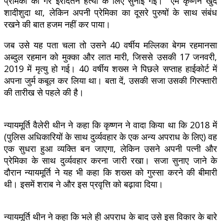
प्रेमिका की गैर इरादतन हत्या के लिए सुनाई गई। एम कृष्णन खुद
शादीशुदा था, लेकिन अपनी प्रेमिका का दूसरे पुरुषों के साथ संबंध
रखने की बात हजम नहीं कर पाया।
जब उसे यह पता चला तो उसने 40 वर्षीय मल्लिका बेगम रहमानसा
अब्दुल रहमान को मुक्का और लात मारी, जिससे उसकी 17 जनवरी,
2019 में मृत्यु हो गई। 40 वर्षीय शख्स ने पिछले सप्ताह हाईकोर्ट में
अपना जुर्म कबूल कर लिया था। बता दें, उसकी सजा उसकी गिरफ्तारी
की तारीख से पहले की है।
न्यायमूर्ति वैलेरी थीन ने कहा कि कृष्णन ने वादा किया था कि 2018 में
(पुलिस अधिकारियों के साथ दुर्व्यवहार के एक अन्य अपराध के लिए) वह
एक सुधरा हुआ व्यक्ति बन जाएगा, लेकिन उसने अपनी पत्नी और
प्रेमिका के साथ दुर्व्यवहार करना जारी रखा। सजा सुनाए जाने के
दौरान न्यायमूर्ति ने यह भी कहा कि शख्स को गुस्सा करने की बीमारी
थी। इसमें शराब ने और इस प्रवृत्ति को बढ़ावा दिया।
न्यायमूर्ति थीन ने कहा कि भले ही अपराध के बाद उसे इस विकार के बारे