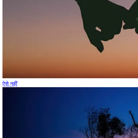
ऐसे नहीं