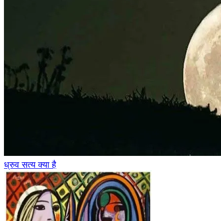
ध्रुव सत्य क्या है