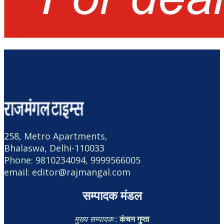
258, Metro Apartments,
Bhalaswa, Delhi-110033
Phone: 9810234094, 9999566005
email: editor@rajmangal.com
सम्पादक मंडल
मुख्य सम्पादक :
कंचन गुप्ता