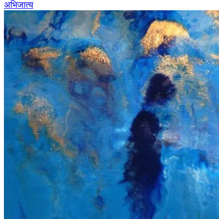
अभिजात्य