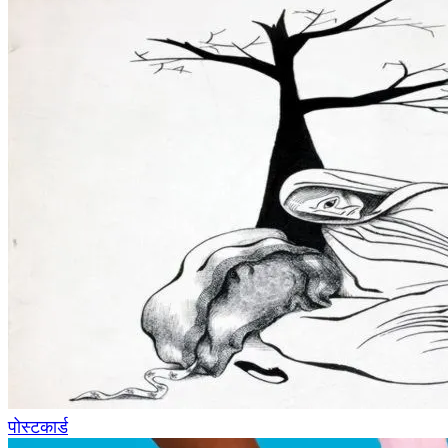
पोस्टकार्ड