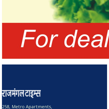
258, Metro Apartments,