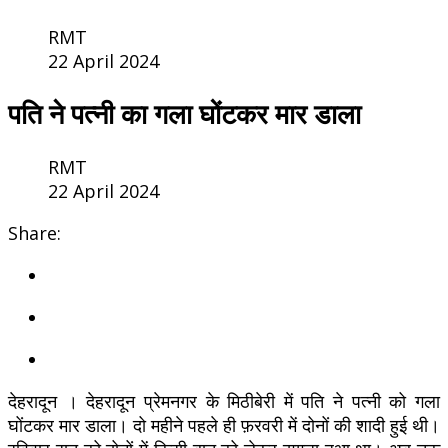
RMT
22 April 2024
पति ने पत्नी का गला घोंटकर मार डाला
RMT
22 April 2024
Share:
देहरादून । देहरादून प्रेमनगर के मिठीबेरी में पति ने पत्नी को गला
घोंटकर मार डाला। दो महीने पहले ही फ़रवरी में दोनों की शादी हुई थी।