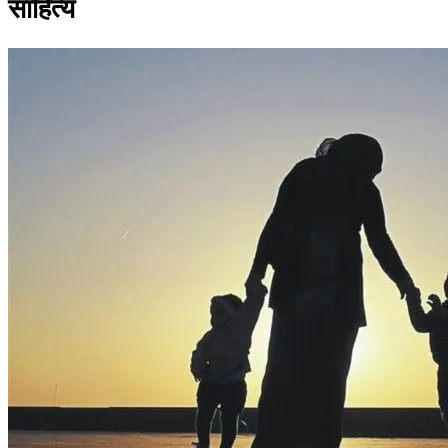
साहित्य