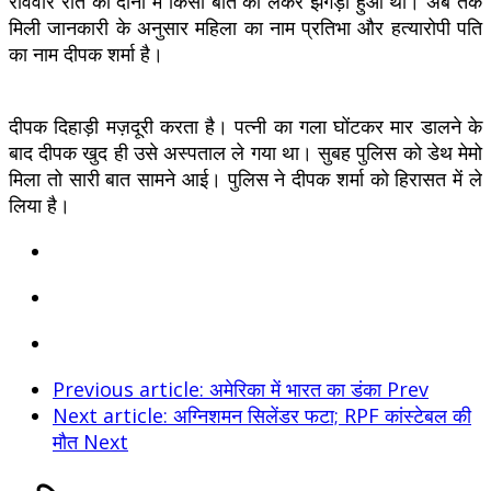
रविवार रात को दोनों में किसी बात को लेकर झगड़ा हुआ था। अब तक
मिली जानकारी के अनुसार महिला का नाम प्रतिभा और हत्यारोपी पति
का नाम दीपक शर्मा है।
दीपक दिहाड़ी मज़दूरी करता है। पत्नी का गला घोंटकर मार डालने के
बाद दीपक खुद ही उसे अस्पताल ले गया था। सुबह पुलिस को डेथ मेमो
मिला तो सारी बात सामने आई। पुलिस ने दीपक शर्मा को हिरासत में ले
लिया है।
Previous article: अमेरिका में भारत का डंका
Prev
Next article: अग्निशमन सिलेंडर फटा; RPF कांस्टेबल की
मौत
Next