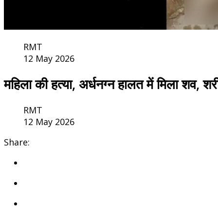
RMT
12 May 2026
महिला की हत्या, अर्धनग्न हालत में मिला शव, श
RMT
12 May 2026
Share: