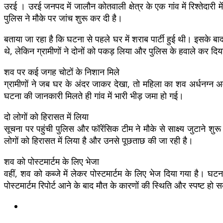
उरई । उरई जनपद में जालौन कोतवाली क्षेत्र के एक गांव में रिश्तेदारी 
पुलिस ने मौके पर जांच शुरू कर दी है।
बताया जा रहा है कि घटना से पहले घर में शराब पार्टी हुई थी। इसके 
थे, लेकिन ग्रामीणों ने दोनों को पकड़ लिया और पुलिस के हवाले कर दि
शव पर कई जगह चोटों के निशान मिले
ग्रामीणों ने जब घर के अंदर जाकर देखा, तो महिला का शव अर्धनग्न 
घटना की जानकारी मिलते ही गांव में भारी भीड़ जमा हो गई।
दो लोगों को हिरासत में लिया
सूचना पर पहुंची पुलिस और फॉरेंसिक टीम ने मौके से साक्ष्य जुटाने शुर
लोगों को हिरासत में लिया है और उनसे पूछताछ की जा रही है।
शव को पोस्टमार्टम के लिए भेजा
वहीं, शव को कब्जे में लेकर पोस्टमार्टम के लिए भेज दिया गया है। घ
पोस्टमार्टम रिपोर्ट आने के बाद मौत के कारणों की स्थिति और स्पष्ट हो 