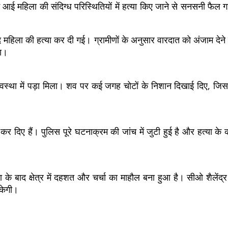
में आई महिला की संदिग्ध परिस्थितियों में हत्या किए जाने से सनसनी फैल 
बाद महिला की हत्या कर दी गई। ग्रामीणों के अनुसार वारदात को अंजाम दे
या।
अवस्था में पड़ा मिला। शव पर कई जगह चोटों के निशान दिखाई दिए, जि
ू कर दिए हैं। पुलिस पूरे घटनाक्रम की जांच में जुटी हुई है और हत्या के
टना के बाद क्षेत्र में दहशत और चर्चा का माहौल बना हुआ है। सीओ शैलें
सकेगी।