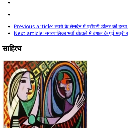
Previous article: रुपये के लेनदेन में प्रॉपर्टी डीलर की हत्य
Next article: नगरपालिका भर्ती घोटाले में बंगाल के पूर्व मंत्र
साहित्य