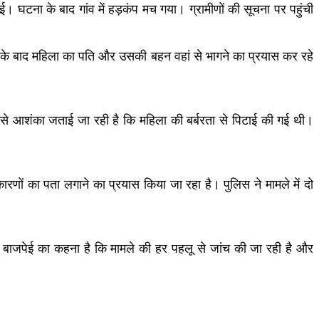
गई। घटना के बाद गांव में हड़कंप मच गया। ग्रामीणों की सूचना पर पहुंची
ने के बाद महिला का पति और उसकी बहन वहां से भागने का प्रयास कर रहे
ससे आशंका जताई जा रही है कि महिला की बर्बरता से पिटाई की गई थी।
 कारणों का पता लगाने का प्रयास किया जा रहा है। पुलिस ने मामले में दो
द्र बाजपेई का कहना है कि मामले की हर पहलू से जांच की जा रही है और