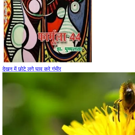
देखन में छोटे लगे घाव करे गंभीर