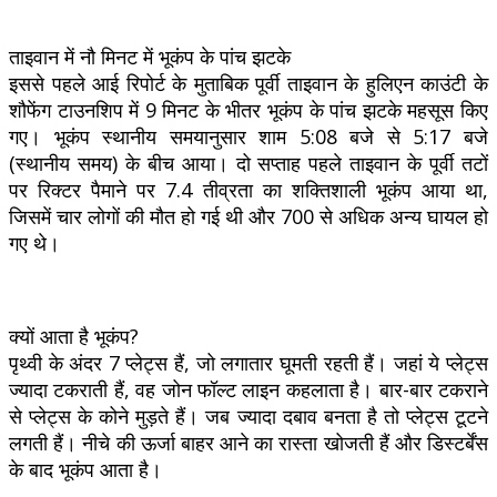
ताइवान में नौ मिनट में भूकंप के पांच झटके
इससे पहले आई रिपोर्ट के मुताबिक पूर्वी ताइवान के हुलिएन काउंटी के
शौफेंग टाउनशिप में 9 मिनट के भीतर भूकंप के पांच झटके महसूस किए
गए। भूकंप स्थानीय समयानुसार शाम 5:08 बजे से 5:17 बजे
(स्थानीय समय) के बीच आया। दो सप्ताह पहले ताइवान के पूर्वी तटों
पर रिक्टर पैमाने पर 7.4 तीव्रता का शक्तिशाली भूकंप आया था,
जिसमें चार लोगों की मौत हो गई थी और 700 से अधिक अन्य घायल हो
गए थे।
क्यों आता है भूकंप?
पृथ्वी के अंदर 7 प्लेट्स हैं, जो लगातार घूमती रहती हैं। जहां ये प्लेट्स
ज्यादा टकराती हैं, वह जोन फॉल्ट लाइन कहलाता है। बार-बार टकराने
से प्लेट्स के कोने मुड़ते हैं। जब ज्यादा दबाव बनता है तो प्लेट्स टूटने
लगती हैं। नीचे की ऊर्जा बाहर आने का रास्ता खोजती हैं और डिस्टर्बेंस
के बाद भूकंप आता है।