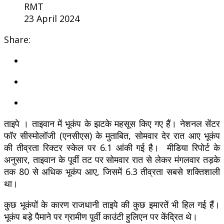
RMT
23 April 2024
Share:
ताइपे । ताइवान में भूकंप के झटके महसूस किए गए हैं। नेशनल सेंटर
फॉर सीस्मोलॉजी (एनसीएस) के मुताबित, सोमवार देर रात आए भूकंप
की तीव्रता रिक्टर स्केल पर 6.1 आंकी गई है। मीडिया रिपोर्ट के
अनुसार, ताइवान के पूर्वी तट पर सोमवार रात से लेकर मंगलवार तड़के
तक 80 से अधिक भूकंप आए, जिसमें 6.3 तीव्रता सबसे शक्तिशाली
था।
कुछ भूकंपों के कारण राजधानी ताइपे की कुछ इमारतें भी हिल गई हैं।
भूकंप बड़े पैमाने पर ग्रामीण पूर्वी काउंटी हुलिएन पर केंद्रित थे।