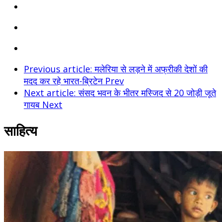
Previous article: मलेरिया से लड़ने में अफ्रीकी देशों की
मदद कर रहे भारत-ब्रिटेन
Prev
Next article: संसद भवन के भीतर मस्जिद से 20 जोड़ी जूते
गायब
Next
साहित्य