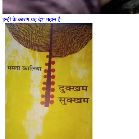
इन्हीं के कारण यह देश महान है