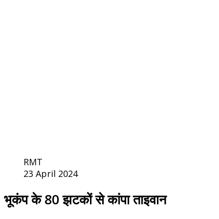
RMT
23 April 2024
भूकंप के 80 झटकों से कांपा ताइवान