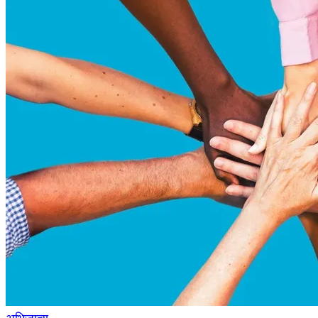
अभिजात्य