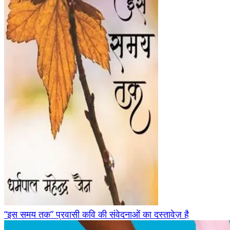
“इस समय तक” प्रवासी कवि की संवेदनाओं का दस्तावेज़ है