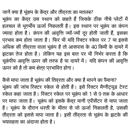
जानें क्या है भूंकप के केंद्र और तीव्रता का मतलब?
भूकंप का केंद्र उस स्थान को कहते हैं जिसके ठीक नीचे प्लेटों में
हलचल से भूगर्भीय ऊर्जा निकलती है। इस स्थान पर भूकंप का कंपन
ज्यादा होता है। कंपन की आवृत्ति ज्यों-ज्यों दूर होती जाती हैं, इसका
प्रभाव कम होता जाता है। फिर भी यदि रिक्टर स्केल पर 7 या इससे
अधिक की तीव्रता वाला भूकंप है तो आसपास के 40 किमी के दायरे में
झटका तेज होता है। लेकिन यह इस बात पर भी निर्भर करता है कि
भूकंपीय आवृत्ति ऊपर की तरफ है या दायरे में। यदि कंपन की आवृत्ति
ऊपर को है तो कम क्षेत्र प्रभावित होगा।
कैसे मापा जाता है भूकंप की तिव्रता और क्या है मापने का पैमाना?
भूंकप की जांच रिक्टर स्केल से होती है। इसे रिक्टर मैग्नीट्यूड टेस्ट
स्केल कहा जाता है। रिक्टर स्केल पर भूकंप को 1 से 9 तक के आधार
पर मापा जाता है। भूकंप को इसके केंद्र यानी एपीसेंटर से मापा जाता
है। भूकंप के दौरान धरती के भीतर से जो ऊर्जा निकलती है, उसकी
तीव्रता को इससे मापा जाता है। इसी तीव्रता से भूकंप के झटके की
भयावहता का अंदाजा होता है।