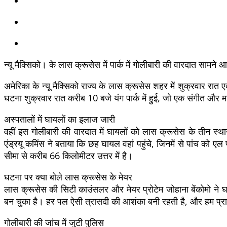
न्यू मैक्सिको। के लास क्रूसेस में पार्क में गोलीबारी की वारदात सामन
अमेरिका के न्यू मैक्सिको राज्य के लास क्रूसेस शहर में शुक्रवार र
घटना शुक्रवार रात करीब 10 बजे यंग पार्क में हुई, जो एक संगीत औ
अस्पतालों में घायलों का इलाज जारी
वहीं इस गोलीबारी की वारदात में घायलों को लास क्रूसेस के तीन स्थान
एंड्रयू कमिंस ने बताया कि छह घायल वहां पहुंचे, जिनमें से पांच को ए
सीमा से करीब 66 किलोमीटर उत्तर में है।
घटना पर क्या बोले लास क्रूसेस के मेयर
लास क्रूसेस की सिटी काउंसलर और मेयर प्रोटेम जोहाना बेंकोमो ने घ
बन चुका है। हर पल ऐसी त्रासदी की आशंका बनी रहती है, और हम प्रार्
गोलीबारी की जांच में जुटी पुलिस