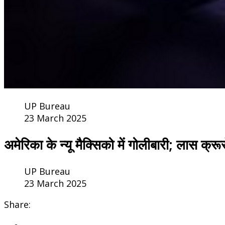
UP Bureau
23 March 2025
अमेरिका के न्यू मैक्सिको में गोलीबारी; लास क्रूस
UP Bureau
23 March 2025
Share: