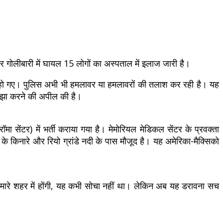
 और गोलीबारी में घायल 15 लोगों का अस्पताल में इलाज जारी है।
घायल हो गए। पुलिस अभी भी हमलावर या हमलावरों की तलाश कर रही है। यह
साझा करने की अपील की है।
ा सेंटर) में भर्ती कराया गया है। मेमोरियल मेडिकल सेंटर के प्रवक्ता
 के किनारे और रियो ग्रांडे नदी के पास मौजूद है। यह अमेरिका-मैक्सिको
 हमारे शहर में होंगी, यह कभी सोचा नहीं था। लेकिन अब यह डरावना सच