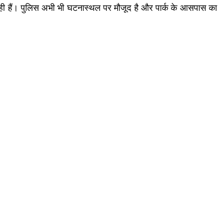
ही हैं। पुलिस अभी भी घटनास्थल पर मौजूद है और पार्क के आसपास का