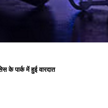
ेस के पार्क में हुई वारदात