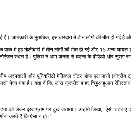
े आई है। जानकारी के मुताबिक, इस वारदात में तीन लोगों की मौत हो गई है
ात एक पार्क में हुई गोलीबारी में तीन लोगों की मौत हो गई और 15 अन्य 
र मनोरंजन स्थल है। पुलिस ने आम जनता से घटना के वीडियो और सुराग 
ीय अस्पतालों और यूनिवर्सिटी मेडिकल सेंटर ऑफ एल पासो (क्षेत्रीय ट्रॉम
ल पासो भेजा गया है। बता दें कि, लास क्रूसेस शहर चिहुआहुआन रेगिस्तान
टना को लेकर इंस्टाग्राम पर दुख जताया। उन्होंने लिखा, 'ऐसी घटनाएं
थना करते हैं कि ऐसा न हो।'