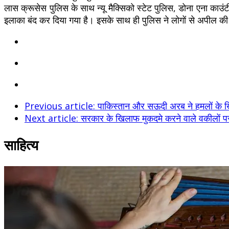
लास क्रूसेस पुलिस के साथ न्यू मैक्सिको स्टेट पुलिस, डोना एना 
इलाका बंद कर दिया गया है। इसके साथ ही पुलिस ने लोगों से अपील की
Previous article: पाकिस्तान और सऊदी अरब ने हमलों के खिला
Next article: सरकार के खिलाफ मुकदमे करने वाले वकीलों पर 
साहित्य