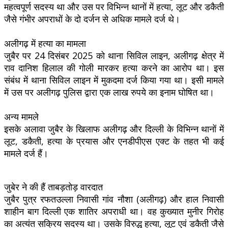
महत्वपूर्ण सदस्य था और उस पर विभिन्न थानों में हत्या, लूट और डकैती
जैसे गंभीर अपराधों के दो दर्जन से अधिक मामले दर्ज थे।
अलीगढ़ में हत्या का मामला
जुबैर पर 24 दिसंबर 2025 को थाना सिविल लाइन, अलीगढ़ क्षेत्र में
राव दानिश हिलाल की गोली मारकर हत्या करने का आरोप था। इस
संबंध में थाना सिविल लाइन में मुकदमा दर्ज किया गया था। इसी मामले
में उस पर अलीगढ़ पुलिस द्वारा एक लाख रुपये का इनाम घोषित था।
अन्य मामले
इसके अलावा जुबैर के खिलाफ अलीगढ़ और दिल्ली के विभिन्न थानों में
लूट, डकैती, हत्या के प्रयास और एनडीपीएस एक्ट के तहत भी कई
मामले दर्ज हैं।
जुबेर ने की हैं ताबड़तोड़ वारदात
जुबैर पुत्र रफतउल्ला निवासी गांव नौशा (अलीगढ़) और हाल निवासी
शाहीन बाग दिल्ली एक शातिर अपराधी था। वह कुख्यात मुनीर गिरोह
का अत्यंत सक्रिय सदस्य था। उसके विरुद्ध हत्या, लूट एवं डकैती जैसे