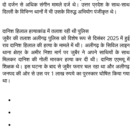
दो दर्जन से अधिक संगीन मामले दर्ज थे। उत्तर प्रदेश के साथ-साथ
दिल्ली के विभिन्न थानों में भी उसके विरुद्ध अभियोग पंजीकृत थे।
दानिश हिलाल हत्याकांड में तलाश रही थी पुलिस
जुबैर की तलाश अलीगढ़ पुलिस को विशेष रूप से दिसंबर 2025 में हुई
राव दानिश हिलाल की हत्या के मामले में थी। अलीगढ़ के सिविल लाइन
थाना क्षेत्र के अमीर निशा मार्ग पर जुबैर ने अपने साथियों के साथ
मिलकर दानिश की गोली मारकर हत्या कर दी थी। दानिश एएमयू में
शिक्षक थे। इस घटना के बाद से जुबैर फरार चल रहा था और अलीगढ़
जनपद की ओर से उस पर 1 लाख रुपये का पुरस्कार घोषित किया गया
था।