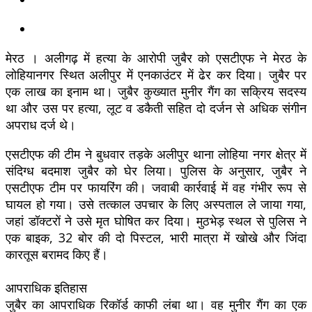
मेरठ । अलीगढ़ में हत्या के आरोपी जुबैर को एसटीएफ ने मेरठ के
लोहियानगर स्थित अलीपुर में एनकाउंटर में ढेर कर दिया। जुबैर पर
एक लाख का इनाम था। जुबैर कुख्यात मुनीर गैंग का सक्रिय सदस्य
था और उस पर हत्या, लूट व डकैती सहित दो दर्जन से अधिक संगीन
अपराध दर्ज थे।
एसटीएफ की टीम ने बुधवार तड़के अलीपुर थाना लोहिया नगर क्षेत्र में
संदिग्ध बदमाश जुबैर को घेर लिया। पुलिस के अनुसार, जुबैर ने
एसटीएफ टीम पर फायरिंग की। जवाबी कार्रवाई में वह गंभीर रूप से
घायल हो गया। उसे तत्काल उपचार के लिए अस्पताल ले जाया गया,
जहां डॉक्टरों ने उसे मृत घोषित कर दिया। मुठभेड़ स्थल से पुलिस ने
एक बाइक, 32 बोर की दो पिस्टल, भारी मात्रा में खोखे और जिंदा
कारतूस बरामद किए हैं।
आपराधिक इतिहास
जुबैर का आपराधिक रिकॉर्ड काफी लंबा था। वह मुनीर गैंग का एक