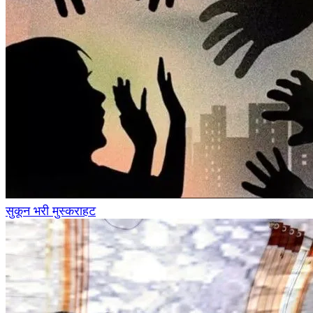
सुकून भरी मुस्कराहट