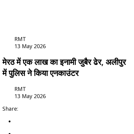
RMT
13 May 2026
मेरठ में एक लाख का इनामी जुबैर ढेर, अलीपुर
में पुलिस ने किया एनकाउंटर
RMT
13 May 2026
Share: