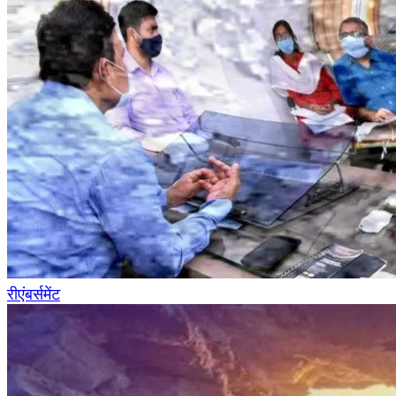
रीएंबर्समेंट