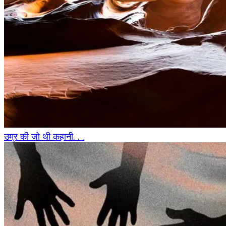
उम्र की जो थी कहानी. . .