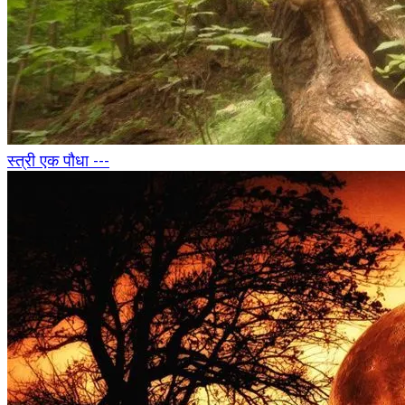
स्त्री एक पौधा ---