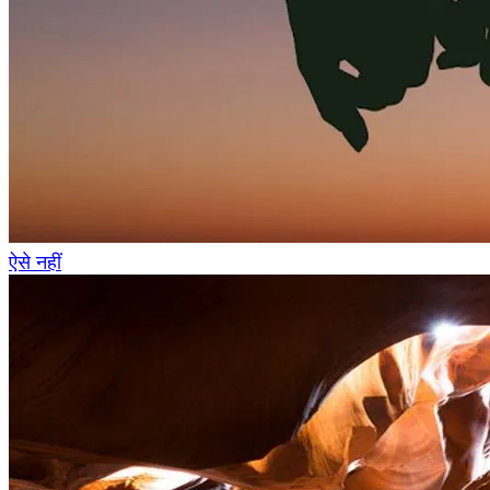
ऐसे नहीं