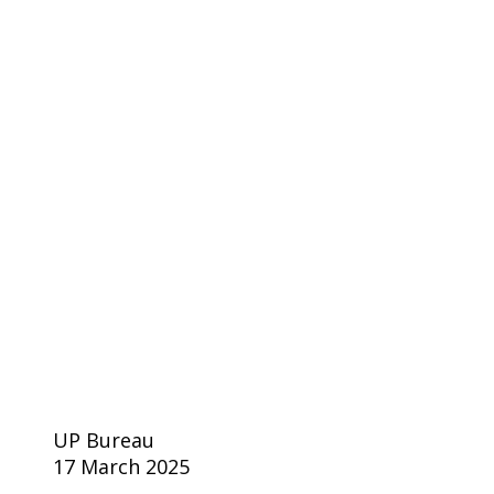
UP Bureau
17 March 2025