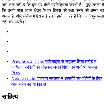
पता लगा रही है कि इस पर कैसे प्रतिक्रिया करनी है... मुझे लगता है
कि उनके पास अपने क्षेत्र के हर हिस्से की रक्षा करने की क्षमता का
अभाव है, और भविष्य में ऐसे कई हमले होने जा रहे हैं जिनका वे मुकाबला
नहीं कर पाएंगे।"
Previous article: कठिनाइयों से लड़कर लिया हार्वर्ड में
दाखिला, रूढ़ियों को तोड़कर जगाई शिक्षा की अनोखी अलख
Prev
Next article: गुजरात सरकार ने आरटीई लाभार्थियों के लिए
आय स्लैब बढ़ाया
Next
साहित्य