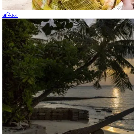
अस्तित्व