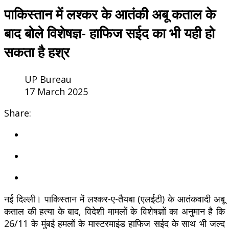
पाकिस्तान में लश्कर के आतंकी अबू कताल के
बाद बोले विशेषज्ञ- हाफिज सईद का भी यही हो
सकता है हश्र
UP Bureau
17 March 2025
Share:
नई दिल्ली। पाकिस्तान में लश्कर-ए-तैयबा (एलईटी) के आतंकवादी अबू
कताल की हत्या के बाद, विदेशी मामलों के विशेषज्ञों का अनुमान है कि
26/11 के मुंबई हमलों के मास्टरमाइंड हाफिज सईद के साथ भी जल्द