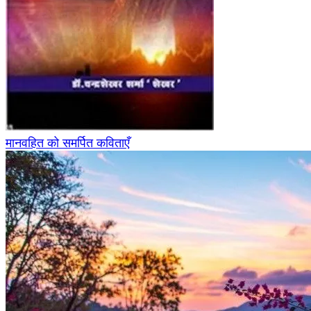
मानवहित को समर्पित कविताएँ