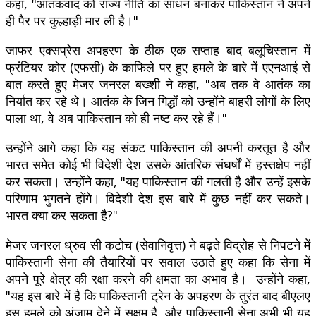
कहा, "आतंकवाद को राज्य नीति का साधन बनाकर पाकिस्तान ने अपने
ही पैर पर कुल्हाड़ी मार ली है।"
जाफर एक्सप्रेस अपहरण के ठीक एक सप्ताह बाद बलूचिस्तान में
फ्रंटियर कोर (एफसी) के काफिले पर हुए हमले के बारे में एएनआई से
बात करते हुए मेजर जनरल बख्शी ने कहा, "अब तक वे आतंक का
निर्यात कर रहे थे। आतंक के जिन गिद्धों को उन्होंने बाहरी लोगों के लिए
पाला था, वे अब पाकिस्तान को ही नष्ट कर रहे हैं।"
उन्होंने आगे कहा कि यह संकट पाकिस्तान की अपनी करतूत है और
भारत समेत कोई भी विदेशी देश उसके आंतरिक संघर्षों में हस्तक्षेप नहीं
कर सकता। उन्होंने कहा, "यह पाकिस्तान की गलती है और उन्हें इसके
परिणाम भुगतने होंगे। विदेशी देश इस बारे में कुछ नहीं कर सकते।
भारत क्या कर सकता है?"
मेजर जनरल ध्रुव सी कटोच (सेवानिवृत्त) ने बढ़ते विद्रोह से निपटने में
पाकिस्तानी सेना की तैयारियों पर सवाल उठाते हुए कहा कि सेना में
अपने पूरे क्षेत्र की रक्षा करने की क्षमता का अभाव है। उन्होंने कहा,
"यह इस बारे में है कि पाकिस्तानी ट्रेन के अपहरण के तुरंत बाद बीएलए
इस हमले को अंजाम देने में सक्षम है, और पाकिस्तानी सेना अभी भी यह