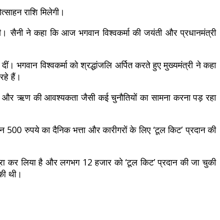
रोत्साहन राशि मिलेगी।
की। सैनी ने कहा कि आज भगवान विश्वकर्मा की जयंती और प्रधानमंत्री
ं। भगवान विश्वकर्मा को श्रद्धांजलि अर्पित करते हुए मुख्यमंत्री ने कहा
हे हैं।
ंच और ऋण की आवश्यकता जैसी कई चुनौतियों का सामना करना पड़ रहा
 दौरान 500 रुपये का दैनिक भत्ता और कारीगरों के लिए ‘टूल किट’ प्रदान की
ण पूरा कर लिया है और लगभग 12 हजार को ‘टूल किट’ प्रदान की जा चुकी
 की थी।