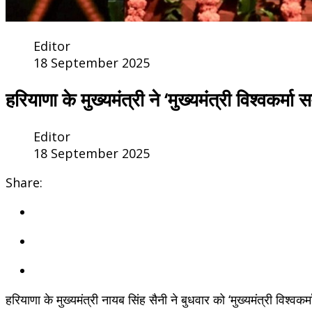
Editor
18 September 2025
हरियाणा के मुख्यमंत्री ने ‘मुख्यमंत्री विश्वकर्मा
Editor
18 September 2025
Share:
हरियाणा के मुख्यमंत्री नायब सिंह सैनी ने बुधवार को ‘मुख्यमंत्री विश्व