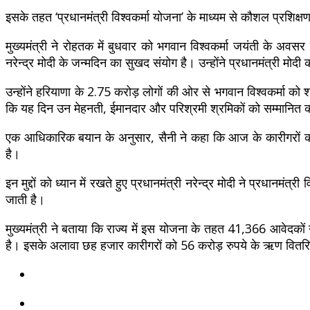
इसके तहत ‘प्रधानमंत्री विश्वकर्मा योजना’ के माध्यम से कौशल प्रशिक्षण
मुख्यमंत्री ने रोहतक में बुधवार को भगवान विश्वकर्मा जयंती के अ
नरेन्द्र मोदी के जन्मदिन का सुखद संयोग है। उन्होंने प्रधानमंत्री मोदी 
उन्होंने हरियाणा के 2.75 करोड़ लोगों की ओर से भगवान विश्वकर्मा को श्
कि यह दिन उन मेहनती, ईमानदार और परिश्रमी श्रमिकों को सम्मानित करने
एक आधिकारिक बयान के अनुसार, सैनी ने कहा कि आज के कारीगरों क
है।
इन मुद्दों को ध्यान में रखते हुए प्रधानमंत्री नरेन्द्र मोदी ने प्रधान
जाती है।
मुख्यमंत्री ने बताया कि राज्य में इस योजना के तहत 41,366 आवेदको
है। इसके अलावा छह हजार कारीगरों को 56 करोड़ रुपये के ऋण वितरित कि