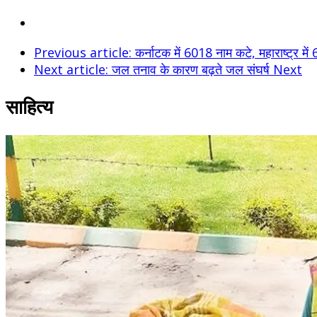
Previous article: कर्नाटक में 6018 नाम कटे, महाराष्ट्र में 61
Next article: जल तनाव के कारण बढ़ते जल संघर्ष
Next
साहित्य