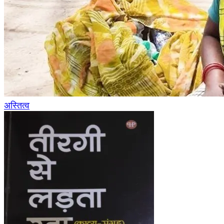
अस्तित्व