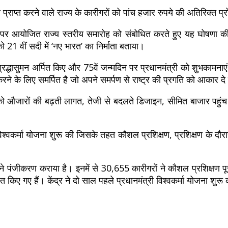
 प्राप्त करने वाले राज्य के कारीगरों को पांच हजार रुपये की अतिरिक्त प्
वसर पर आयोजित राज्य स्तरीय समारोह को संबोधित करते हुए यह घोषणा 
को 21 वीं सदी में ‘नए भारत’ का निर्माता बताया।
रद्धासुमन अर्पित किए और 75वें जन्मदिन पर प्रधानमंत्री को शुभकामनाएं दी
 के लिए समर्पित है जो अपने समर्पण से राष्ट्र की प्रगति को आकार दे र
ो औजारों की बढ़ती लागत, तेजी से बदलते डिजाइन, सीमित बाजार पहु
मंत्री विश्वकर्मा योजना शुरू की जिसके तहत कौशल प्रशिक्षण, प्रशिक्षण के
ं ने पंजीकरण कराया है। इनमें से 30,655 कारीगरों ने कौशल प्रशिक्ष
ए गए हैं। केंद्र ने दो साल पहले प्रधानमंत्री विश्वकर्मा योजना शुरू