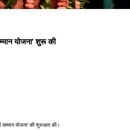
 सम्मान योजना’ शुरू की
कर्मा सम्मान योजना’ की शुरुआत की।