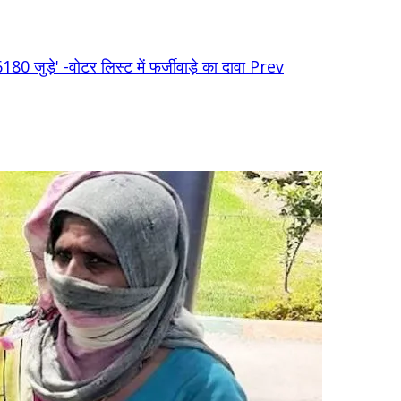
80 जुड़े' -वोटर लिस्ट में फर्जीवाड़े का दावा
Prev